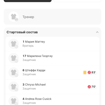
Тренер
Стартовый состав
1
Мария Маттеу
Вратарь
17
Ма­ри­ле­на Гео­ргиу
Защитник
6
Штеффи Харди
83'
Защитник
3
Chryso Michael
70'
Защитник
4
Andrea Rose Cusick
Защитник