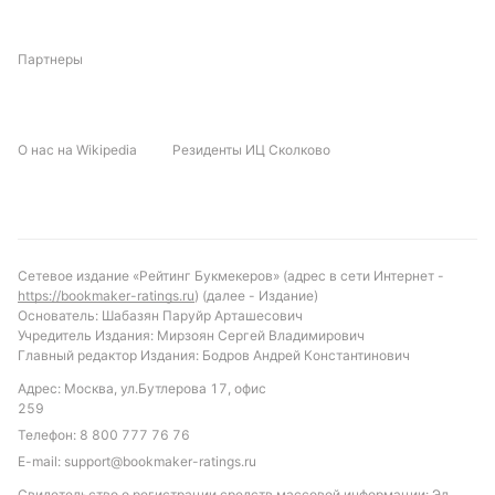
может повлиять на ход игры, особенно если
команды будут играть жестко. Стратегии обеих
команд, вероятно, будут направлены на
Партнеры
осторожность и выжидание ошибок соперника.
Прогноз и рекомендации по ставкам
О нас на Wikipedia
Резиденты ИЦ Сколково
Исходя из текущей формы и статистики, можно
ожидать, что матч будет непростым и с невысокой
результативностью. Вероятен небольшой счет и
осторожная игра с обеих сторон. Рекомендуется
Сетевое издание «Рейтинг Букмекеров» (адрес в сети Интернет -
обратить внимание на ставку с тоталом меньше
https://bookmaker-ratings.ru
) (далее - Издание)
2.5 голов, учитывая слабую результативность
Основатель: Шабазян Паруйр Арташесович
Учредитель Издания: Мирзоян Сергей Владимирович
обеих команд в последних матчах. Также
Главный редактор Издания: Бодров Андрей Константинович
интересна ставка на то, что одна из команд может
Адрес: Москва, ул.Бутлерова 17, офис
выиграть с "сухим" счетом, учитывая высокий
259
процент таких результатов в турнире. Акцент на
Телефон:
8 800 777 76 76
дисциплину и количество желтых карточек также
E-mail:
support@bookmaker-ratings.ru
может стать выгодным вариантом для ставок в
Свидетельство о регистрации средств массовой информации: Эл