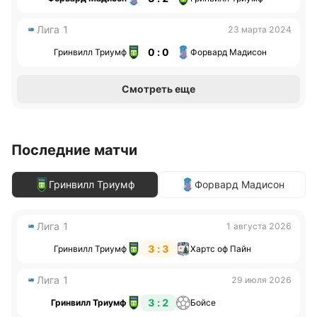
Лига 1
23 марта 2024
0 : 0
Гринвилл Триумф
Форвард Мадисон
Смотреть еще
Последние матчи
Гринвилл Триумф
Форвард Мадисон
Лига 1
1 августа 2026
3 : 3
Гринвилл Триумф
Хартс оф Пайн
Лига 1
29 июля 2026
3 : 2
Гринвилл Триумф
Бойсе