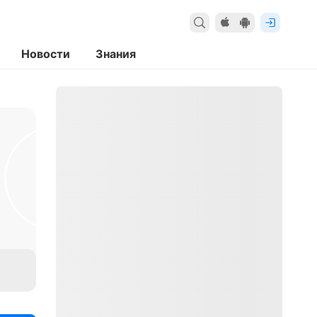
Новости
Знания