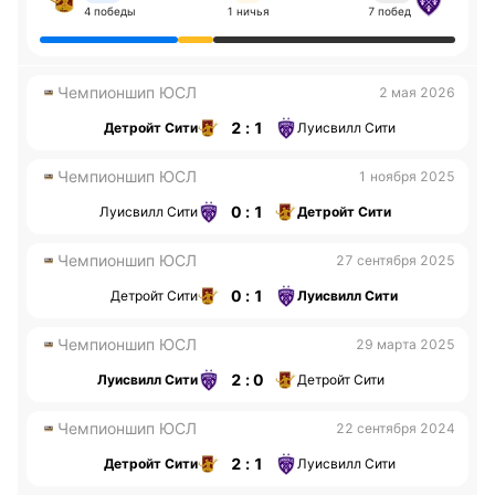
4 победы
1 ничья
7 побед
Чемпионшип ЮСЛ
2 мая 2026
2 : 1
Детройт Сити
Луисвилл Сити
Чемпионшип ЮСЛ
1 ноября 2025
0 : 1
Луисвилл Сити
Детройт Сити
Чемпионшип ЮСЛ
27 сентября 2025
0 : 1
Детройт Сити
Луисвилл Сити
Чемпионшип ЮСЛ
29 марта 2025
2 : 0
Луисвилл Сити
Детройт Сити
Чемпионшип ЮСЛ
22 сентября 2024
2 : 1
Детройт Сити
Луисвилл Сити