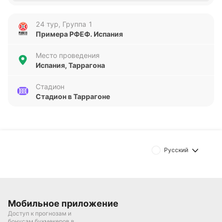
24 тур, Группа 1
Примера РФЕФ. Испания
Место проведения
Испания, Таррагона
Стадион
Стадион в Таррагоне
Русский
Мобильное приложение
Доступ к прогнозам и
бонусам букмекеров в