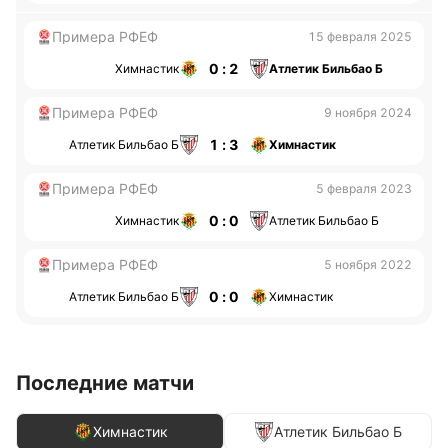
Примера РФЕФ
15 февраля 2025
0 : 2
Химнастик
Атлетик Бильбао Б
Примера РФЕФ
9 ноября 2024
1 : 3
Атлетик Бильбао Б
Химнастик
Примера РФЕФ
5 февраля 2023
0 : 0
Химнастик
Атлетик Бильбао Б
Примера РФЕФ
5 ноября 2022
0 : 0
Атлетик Бильбао Б
Химнастик
Последние матчи
Химнастик
Атлетик Бильбао Б