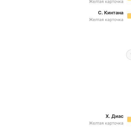
Желтая карточка
С. Кинтана
Желтая карточка
Х. Диас
Желтая карточка