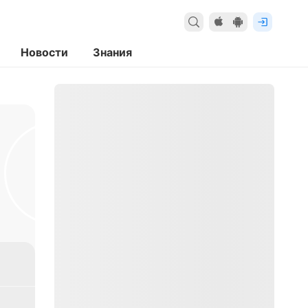
Новости
Знания