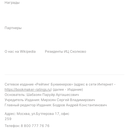
Награды
одержал одну победу, одну добыл «Фримантл
Сити», одна встреча завершилась вничью. Матчи
между этими командами нечасто бывают
результативными: лишь в одной из трех встреч
Партнеры
было забито три и более голов.
Коэффициенты матча
О нас на Wikipedia
Резиденты ИЦ Сколково
На победу «Сорренто» дают коэффициент 3,90,
«Фримантл Сити» — 1,76, ничья идёт по 3,90.
Обновлено:
Сетевое издание «Рейтинг Букмекеров» (адрес в сети Интернет -
https://bookmaker-ratings.ru
) (далее - Издание)
Основатель: Шабазян Паруйр Арташесович
Автор
Учредитель Издания: Мирзоян Сергей Владимирович
Главный редактор Издания: Бодров Андрей Константинович
Михаил Кузнецов
Адрес: Москва, ул.Бутлерова 17, офис
259
Телефон:
8 800 777 76 76
Подписаться