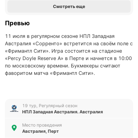
Смотреть еще
Превью
11 июля в регулярном сезоне НПЛ Западная
Австралия «Сорренто» встретится на своём поле с
«Фримантл Сити». Игра состоится на стадионе
«Percy Doyle Reserve A» в Перте и начнется в 10:00
по московскому времени. Букмекеры считают
фаворитом матча «Фримантл Сити».
«Сорренто»
«Сорренто» располагается на девятой строчке в
19 тур, Регулярный сезон
турнирной таблице НПЛ Западная Австралия с 20
НПЛ Западная Австралия. Австралия
очками: у команды шесть побед, две ничьи и
девять поражений в 17 матчах. Клуб из Перта
Место проведения
отстает от идущего восьмым Dianella WE лишь по
Австралия, Перт
дополнительным показателям и опережает