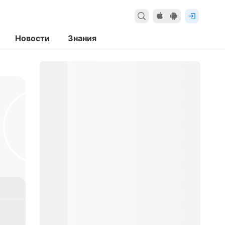
Новости
Знания