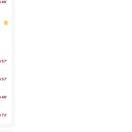
46'
57'
57'
46'
72'