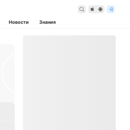
Новости
Знания