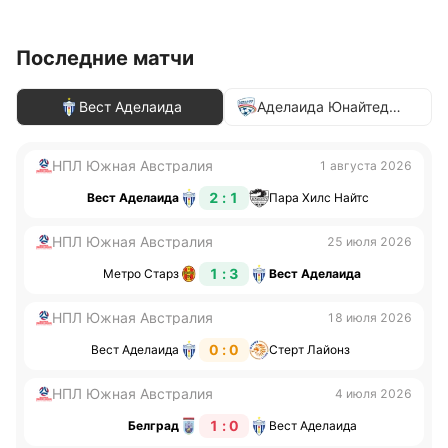
Последние матчи
Вест Аделаида
Аделаида Юнайтед
(21)
НПЛ Южная Австралия
1 августа 2026
2 : 1
Вест Аделаида
Пара Хилс Найтс
НПЛ Южная Австралия
25 июля 2026
1 : 3
Метро Старз
Вест Аделаида
НПЛ Южная Австралия
18 июля 2026
0 : 0
Вест Аделаида
Стерт Лайонз
НПЛ Южная Австралия
4 июля 2026
1 : 0
Белград
Вест Аделаида