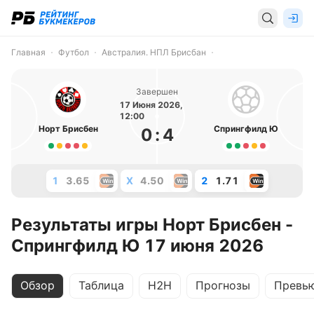
Главная
Футбол
Австралия. НПЛ Брисбан
Завершен
17 Июня 2026,
12:00
Норт Брисбен
Спрингфилд Ю
0
:
4
1
3.65
X
4.50
2
1.71
Результаты игры Норт Брисбен -
Спрингфилд Ю 17 июня 2026
Обзор
Таблица
H2H
Прогнозы
Превь