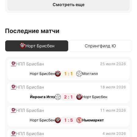
Смотреть еще
Последние матчи
Норт Брисбен
Спрингфилд Ю
НПЛ Брисбан
25 июля 2026
1 : 1
Норт Брисбен
Моггилл
НПЛ Брисбан
18 июля 2026
2 : 1
Йеронга Иглз
Норт Брисбен
НПЛ Брисбан
11 июля 2026
1 : 5
Норт Брисбен
Ньюмаркет
НПЛ Брисбан
4 июля 2026