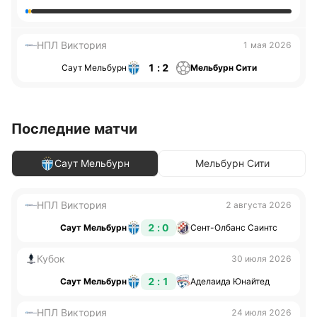
НПЛ Виктория
1 мая 2026
1 : 2
Саут Мельбурн
Мельбурн Сити
Последние матчи
Саут Мельбурн
Мельбурн Сити
НПЛ Виктория
2 августа 2026
2 : 0
Саут Мельбурн
Сент-Олбанс Саинтс
Кубок
30 июля 2026
2 : 1
Саут Мельбурн
Аделаида Юнайтед
НПЛ Виктория
24 июля 2026