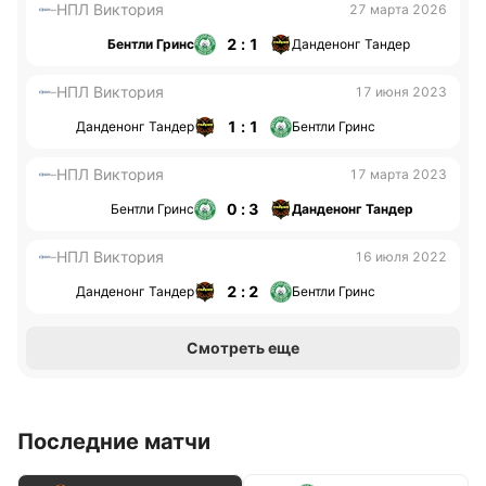
НПЛ Виктория
27 марта 2026
2 : 1
Бентли Гринс
Данденонг Тандер
НПЛ Виктория
17 июня 2023
1 : 1
Данденонг Тандер
Бентли Гринс
НПЛ Виктория
17 марта 2023
0 : 3
Бентли Гринс
Данденонг Тандер
НПЛ Виктория
16 июля 2022
2 : 2
Данденонг Тандер
Бентли Гринс
Смотреть еще
Последние матчи