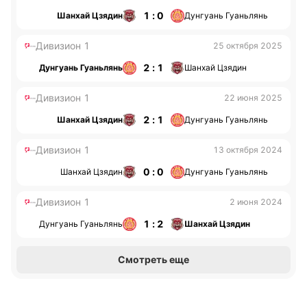
1 : 0
Шанхай Цзядин
Дунгуань Гуаньлянь
Дивизион 1
25 октября 2025
2 : 1
Дунгуань Гуаньлянь
Шанхай Цзядин
Дивизион 1
22 июня 2025
2 : 1
Шанхай Цзядин
Дунгуань Гуаньлянь
Дивизион 1
13 октября 2024
0 : 0
Шанхай Цзядин
Дунгуань Гуаньлянь
Дивизион 1
2 июня 2024
1 : 2
Дунгуань Гуаньлянь
Шанхай Цзядин
Смотреть еще