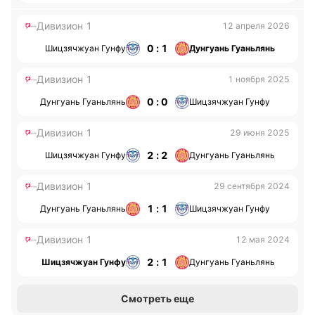
Дивизион 1
12 апреля 2026
0 : 1
Шицзячжуан Гунфу
Дунгуань Гуаньлянь
Дивизион 1
1 ноября 2025
0 : 0
Дунгуань Гуаньлянь
Шицзячжуан Гунфу
Дивизион 1
29 июня 2025
2 : 2
Шицзячжуан Гунфу
Дунгуань Гуаньлянь
Дивизион 1
29 сентября 2024
1 : 1
Дунгуань Гуаньлянь
Шицзячжуан Гунфу
Дивизион 1
12 мая 2024
2 : 1
Шицзячжуан Гунфу
Дунгуань Гуаньлянь
Смотреть еще