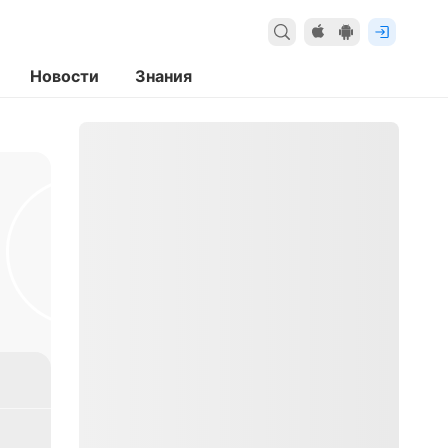
Новости
Знания