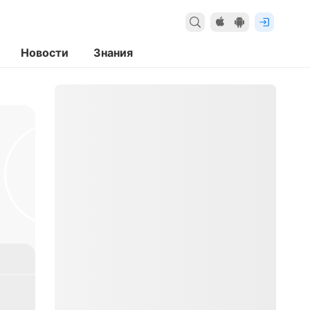
Новости
Знания