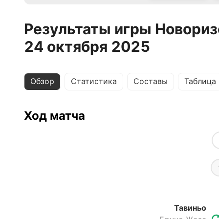
Результаты игры Новориз
24 октября 2025
Обзор
Статистика
Составы
Таблица
Ход матча
Тавиньо