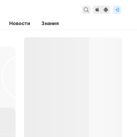
Новости
Знания