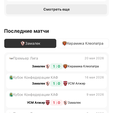
Смотреть еще
Последние матчи
Замалек
Керамика Клеопатра
Премьер Лига
20 мая 2026
1 : 0
Замалек
Керамика Клеопатра
Кубок Конфедерации КАФ
16 мая 2026
1 : 0
Замалек
УСМ Алжир
Кубок Конфедерации КАФ
9 мая 2026
1 : 0
УСМ Алжир
Замалек