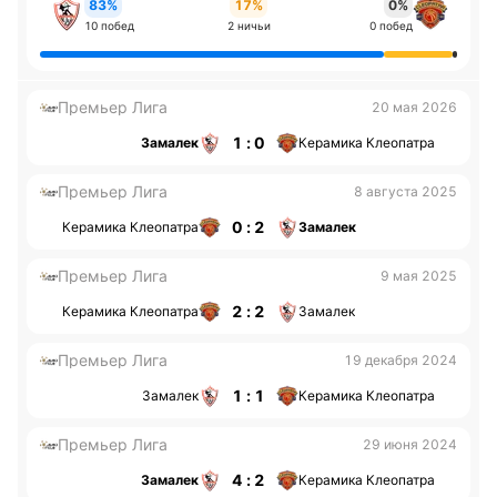
83%
17%
0%
10 побед
2 ничьи
0 побед
Премьер Лига
20 мая 2026
1 : 0
Замалек
Керамика Клеопатра
Премьер Лига
8 августа 2025
0 : 2
Керамика Клеопатра
Замалек
Премьер Лига
9 мая 2025
2 : 2
Керамика Клеопатра
Замалек
Премьер Лига
19 декабря 2024
1 : 1
Замалек
Керамика Клеопатра
Премьер Лига
29 июня 2024
4 : 2
Замалек
Керамика Клеопатра