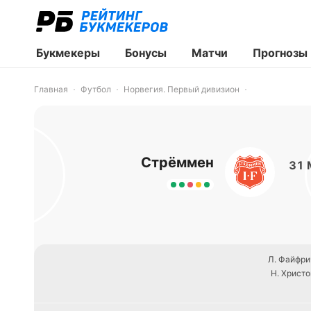
Букмекеры
Бонусы
Матчи
Прогнозы
Главная
Футбол
Норвегия. Первый дивизион
Стрёммен
31 
Л. Файфри
Н. Христо