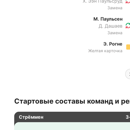
Х. Ээн Паульсруд
Замена
М. Паульсен
Д. Дашаев
Замена
Э. Рогне
Желтая карточка
Стартовые составы команд и ре
Стрёммен
3