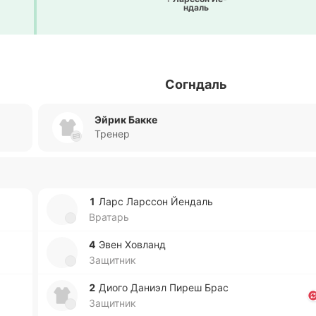
ндаль
Согндаль
Эйрик Бакке
Тренер
1
Ларс Ла­рссон Йе­ндаль
Вратарь
4
Эвен Хо­вланд
Защитник
2
Диого Даниэл Пиреш Брас
Защитник