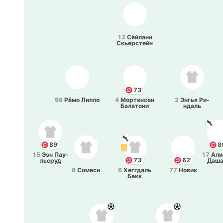
12
Сёй­ланн
Скье­рстейн
73'
98
Рёмо Лилло
4
Мо­рте­нсен
2
Энгья Ри­
Ба­ла­то­ни
ндаль
89'
8
15
Ээн Пау­
17
Али
73'
62'
льсруд
Даша
8
Сомеси
6
Хе­ггдаль
77
Новик
Бекк