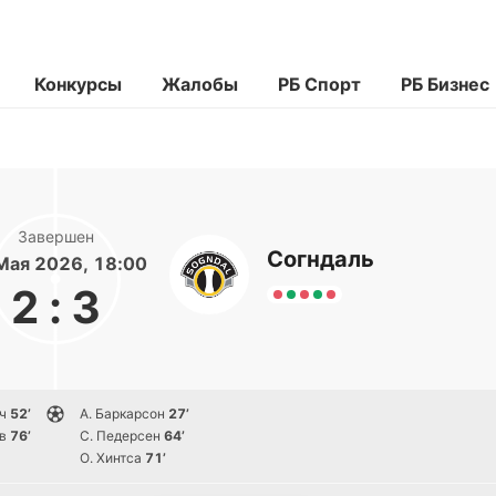
Конкурсы
Жалобы
РБ Спорт
РБ Бизнес
Завершен
Согндаль
Мая 2026, 18:00
2
:
3
ч
52’
А. Баркарсон
27’
в
76’
С. Педерсен
64’
О. Хинтса
71’