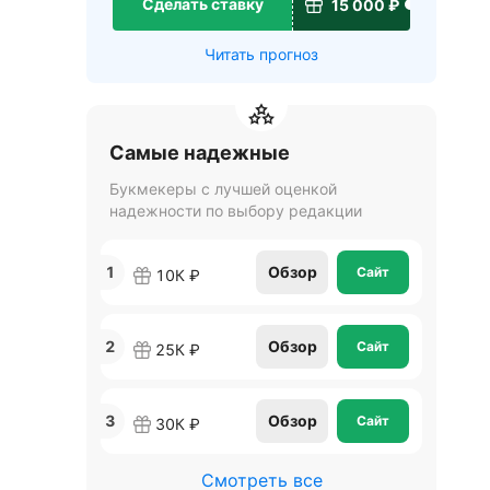
Сделать ставку
15 000 ₽
Читать прогноз
Самые надежные
Букмекеры с лучшей оценкой
надежности по выбору редакции
1
Обзор
Сайт
10К ₽
2
Обзор
Сайт
25К ₽
3
Обзор
Сайт
30К ₽
Смотреть все