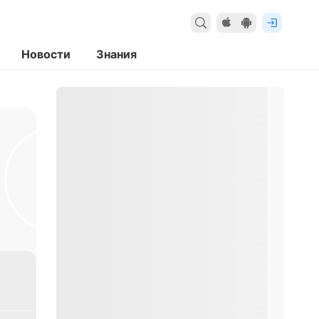
Новости
Знания