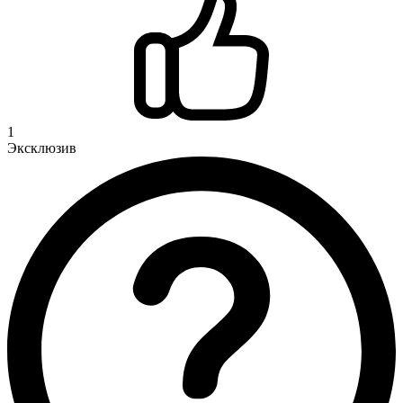
1
Эксклюзив