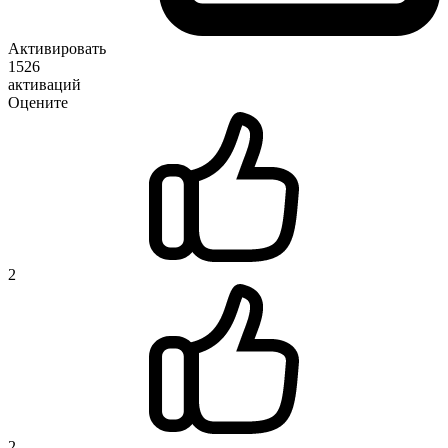
Активировать
1526
активаций
Оцените
2
2