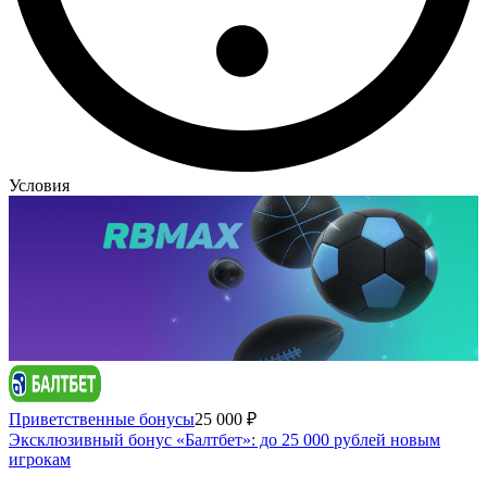
Условия
Приветственные бонусы
25 000 ₽
Эксклюзивный бонус «Балтбет»: до 25 000 рублей новым
игрокам