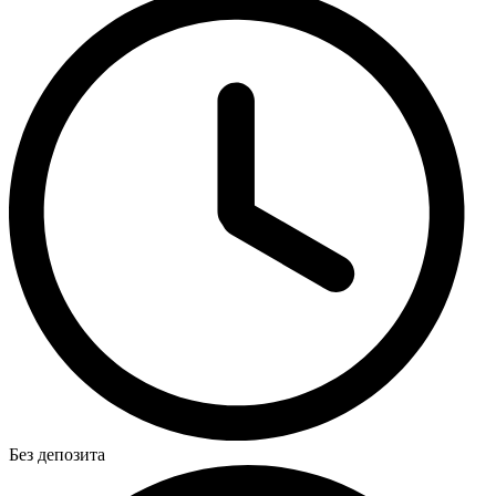
Без депозита