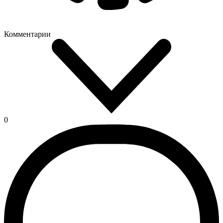
Комментарии
0