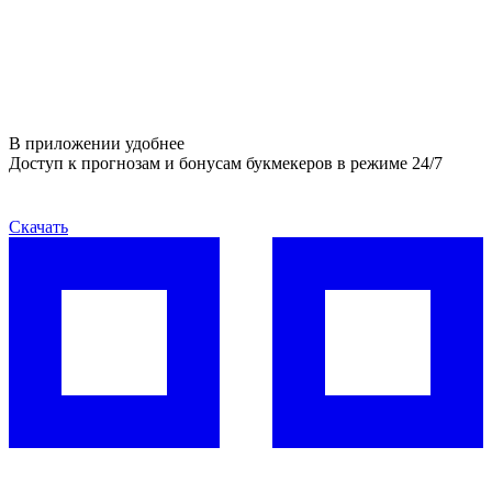
В приложении удобнее
Доступ к прогнозам и бонусам букмекеров в режиме 24/7
Скачать