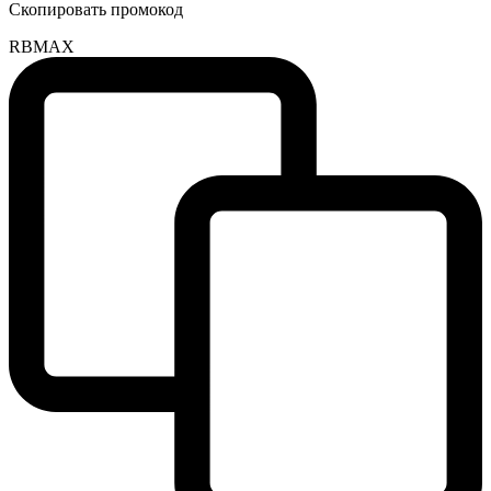
Скопировать промокод
RBMAX