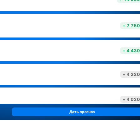
+ 7 750
+ 4 430
+ 4 220
+ 4 020
Дать прогноз