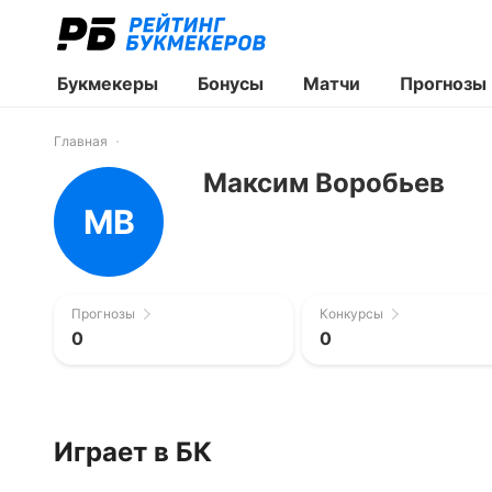
Букмекеры
Бонусы
Матчи
Прогнозы
Главная
Максим Воробьев
МВ
Прогнозы
Конкурсы
0
0
Играет в БК