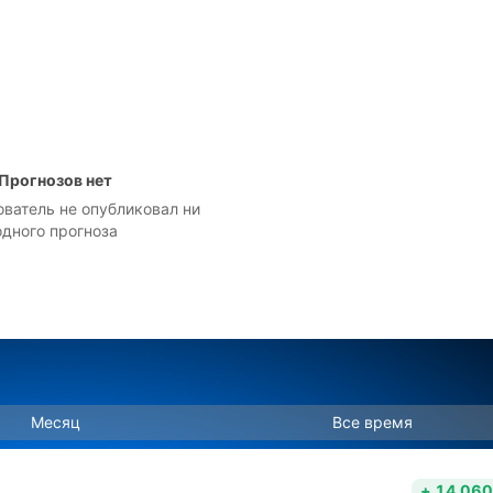
Прогнозов нет
ователь не опубликовал ни
одного прогноза
Месяц
Все время
+ 14 060