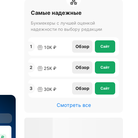
Самые надежные
Букмекеры с лучшей оценкой
надежности по выбору редакции
1
Обзор
Сайт
10К ₽
2
Обзор
Сайт
25К ₽
3
Обзор
Сайт
30К ₽
Смотреть все
 ₽