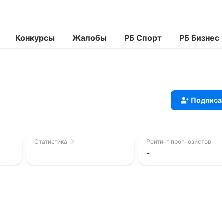
Конкурсы
Жалобы
РБ Спорт
РБ Бизнес
Подписа
Статистика
Рейтинг прогнозистов
-