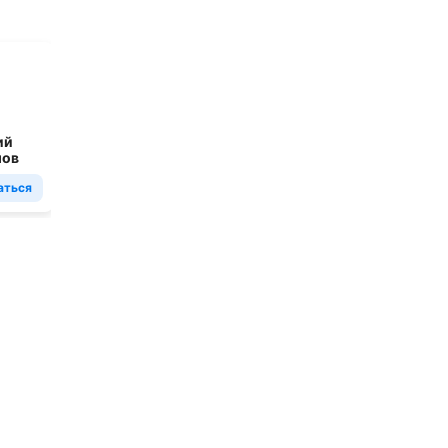
ий
Егор
Кирилл
Нико
мов
Дударенко
Познухов
Кузне
аться
Подписаться
Подписаться
Подпи