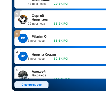
48
прогнозов
29.3
%
ROI
2
Сергей
Никитаев
22
прогноза
35.2
%
ROI
3
Pilgrim O
PO
5
прогнозов
88.6
%
ROI
4
Никита Кожин
НК
8
прогнозов
52.8
%
ROI
5
Алексей
Чиряков
3
прогноза
134.0
%
ROI
Смотреть все