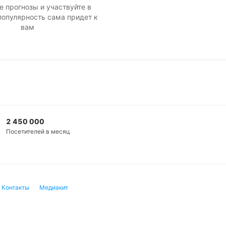
е прогнозы и участвуйте в
популярность сама придет к
вам
2 450 000
Посетителей в месяц
Контакты
Медиакит