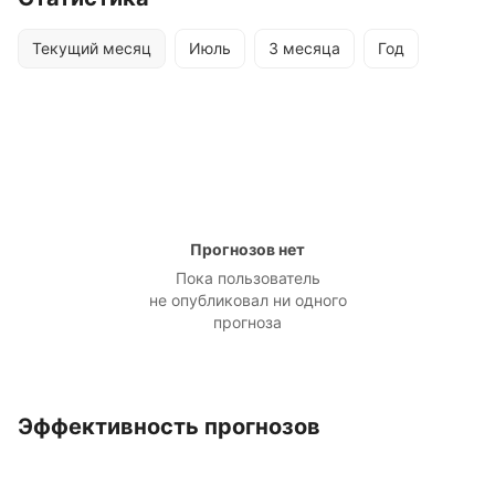
Текущий месяц
Июль
3 месяца
Год
Прогнозов нет
Пока пользователь
не опубликовал ни одного
прогноза
Эффективность прогнозов