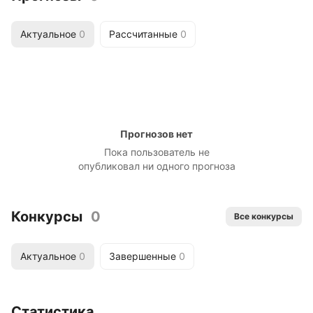
Актуальное
0
Рассчитанные
0
Прогнозов нет
Пока пользователь не
опубликовал ни одного прогноза
Конкурсы
0
Все конкурсы
Актуальное
0
Завершенные
0
Статистика