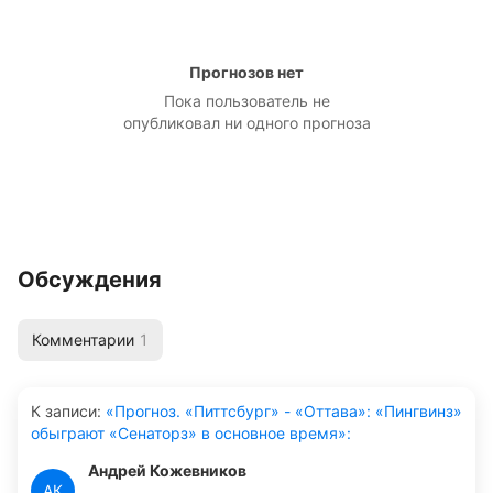
Прогнозов нет
Пока пользователь не
опубликовал ни одного прогноза
Обсуждения
Комментарии
1
К записи
:
«Прогноз. «Питтсбург» - «Оттава»: «Пингвинз»
обыграют «Сенаторз» в основное время»:
Андрей Кожевников
АК