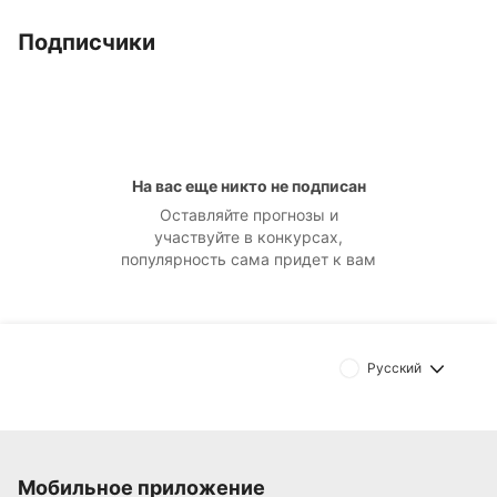
Подписчики
На вас еще никто не подписан
Оставляйте прогнозы и
участвуйте в конкурсах,
популярность сама придет к вам
Русский
Мобильное приложение