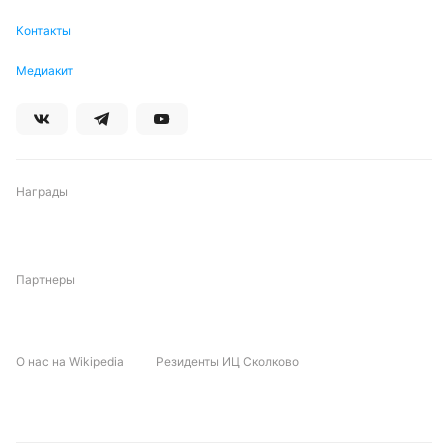
Контакты
Медиакит
Награды
Партнеры
О нас на Wikipedia
Резиденты ИЦ Сколково