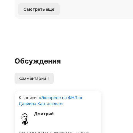
Смотреть еще
Обсуждения
Комментарии
1
К записи
:
«Экспресс на ФНЛ от
Даниила Карташева»:
Дмитрий