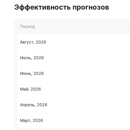
Эффективность прогнозов
Период
Август, 2026
Июль, 2026
Июнь, 2026
Май, 2026
Апрель, 2026
Март, 2026