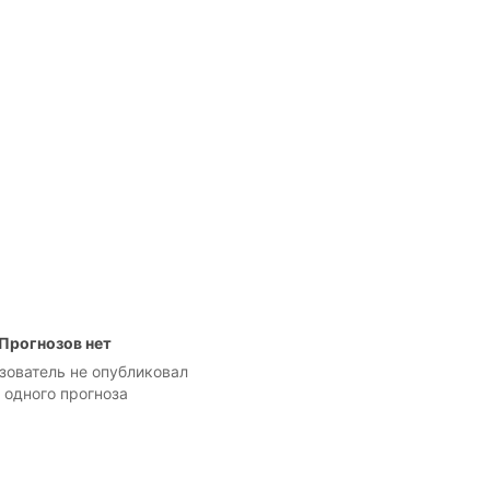
Прогнозов нет
зователь не опубликовал
 одного прогноза