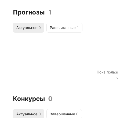
Прогнозы
1
Актуальное
0
Рассчитанные
1
Пока польз
Конкурсы
0
Актуальное
0
Завершенные
0