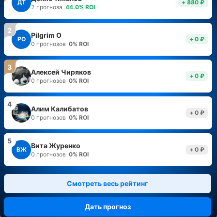
ДТ
+ 880 ₽
2
прогноза
44.0
%
ROI
2
Pilgrim O
PO
+ 0 ₽
0
прогнозов
0
%
ROI
3
Алексей Чиряков
+ 0 ₽
0
прогнозов
0
%
ROI
4
Алим Калибатов
+ 0 ₽
0
прогнозов
0
%
ROI
5
Вита Журенко
ВЖ
+ 0 ₽
0
прогнозов
0
%
ROI
Смотреть весь рейтинг
Дать прогноз