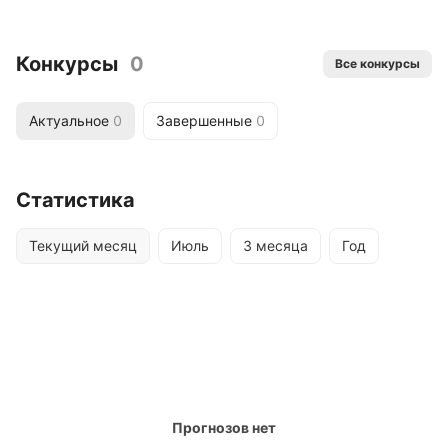
Конкурсы
0
Все конкурсы
Актуальное
0
Завершенные
0
Статистика
Текущий месяц
Июль
3 месяца
Год
Прогнозов нет