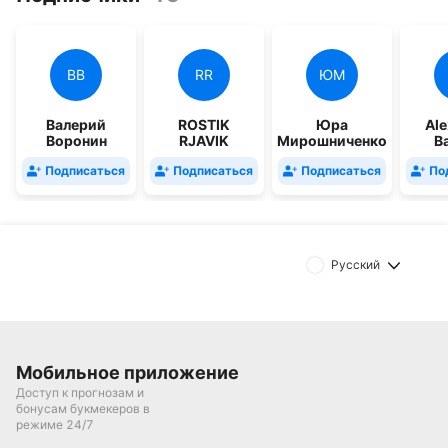
ВВ
RR
ЮМ
Валерий
ROSTIK
Юра
Al
Воронин
RJAVIK
Мирошниченко
B
Подписаться
Подписаться
Подписаться
По
Русский
Мобильное приложение
Доступ к прогнозам и
бонусам букмекеров в
режиме 24/7