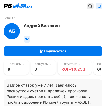
Главная
Андрей Бизюкин
АБ
Подписаться
Прогнозы
Конкурсы
Статистика
Рейти
8
0
ROI -10.25%
666
В мире ставок уже 7 лет, занимаюсь
раскруткой счетов и продажей прогнозов.
Решил и здесь проявить себя))) так же хочу
пройти одобрение РБ моей группы MAXBET.