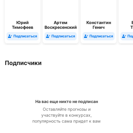
Юрий
Артем
Константин
Тимофеев
Воскресенский
Генич
Т
Подписаться
Подписаться
Подписаться
По
Подписчики
На вас еще никто не подписан
Оставляйте прогнозы и
участвуйте в конкурсах,
популярность сама придет к вам