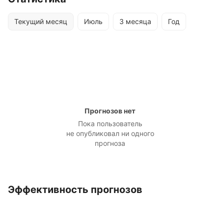
Текущий месяц
Июль
3 месяца
Год
Прогнозов нет
Пока пользователь
не опубликовал ни одного
прогноза
Эффективность прогнозов