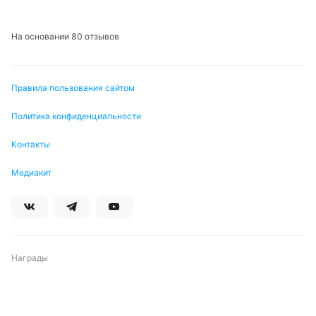
На основании 80 отзывов
Правила пользования сайтом
Политика конфиденциальности
Контакты
Медиакит
Награды