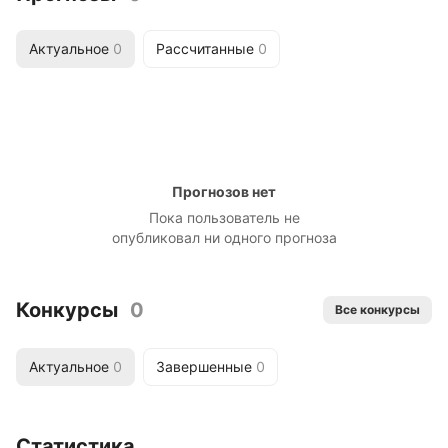
Актуальное
0
Рассчитанные
0
Прогнозов нет
Пока пользователь не
опубликовал ни одного прогноза
Конкурсы
0
Все конкурсы
Актуальное
0
Завершенные
0
Статистика