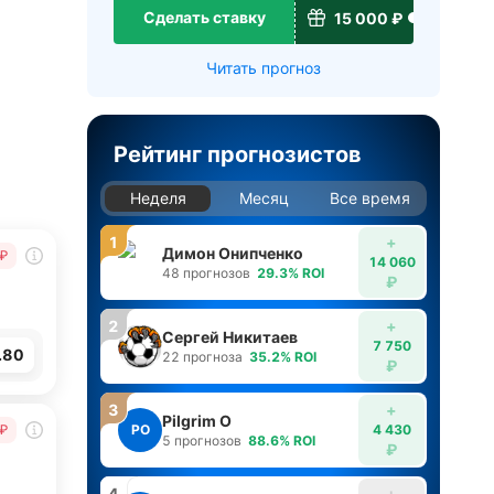
Сделать ставку
15 000 ₽
Читать прогноз
Рейтинг прогнозистов
Неделя
Месяц
Все время
1
+
Димон Онипченко
 ₽
14 060
48
прогнозов
29.3
%
ROI
₽
2
+
Сергей Никитаев
7 750
.80
22
прогноза
35.2
%
ROI
₽
3
+
Pilgrim O
 ₽
PO
4 430
5
прогнозов
88.6
%
ROI
₽
4
+