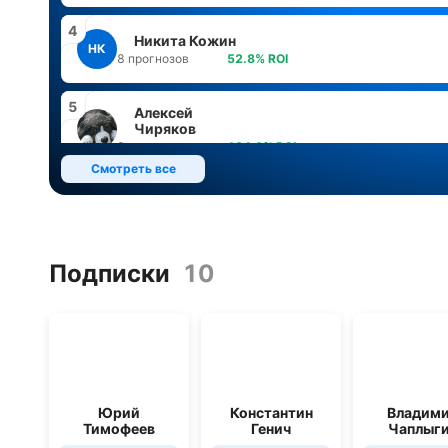
4
Никита Кожин
НК
8
прогнозов
52.8
%
ROI
5
Алексей
Чиряков
3
прогноза
134.0
%
ROI
Смотреть все
Подписки
10
Юрий
Константин
Владим
Тимофеев
Генич
Чаплыг