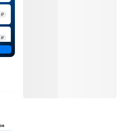
 ₽
 ₽
АП
Павел
Александр
Алекс
ов
Кириченко
Путров
Три