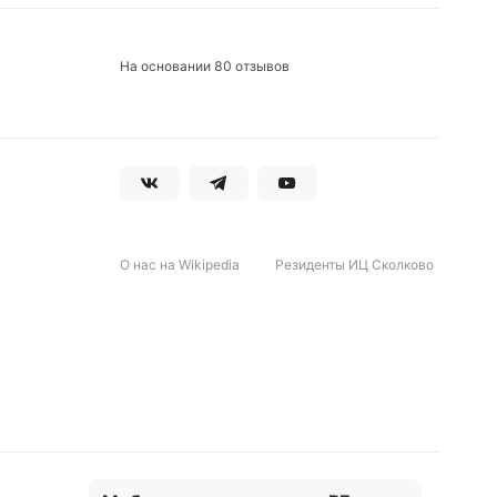
На основании 80 отзывов
О нас на Wikipedia
Резиденты ИЦ Сколково