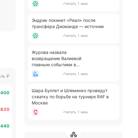
10
+
Читать 1 мин
Анатолий Корнев
1 800
7
прогнозов
25.7
%
ROI
₽
Эндрик покинет «Реал» после
трансфера Диоманде — источник
Читать 1 мин
Журова назвала
возвращение Валиевой
главным событием в
фигурном катании
Читать 1 мин
ль
₽
Шара Буллет и Шлеменко проведут
+400
схватку по борьбе на турнире RAF в
Москве
 820
Читать 1 мин
 440