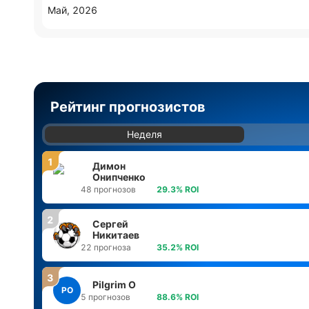
Май, 2026
Рейтинг прогнозистов
Неделя
1
Димон
Онипченко
48
прогнозов
29.3
%
ROI
2
Сергей
Никитаев
22
прогноза
35.2
%
ROI
3
Pilgrim O
PO
5
прогнозов
88.6
%
ROI