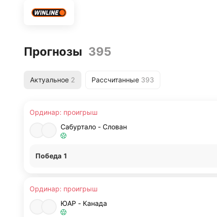
Прогнозы
395
Актуальное
2
Рассчитанные
393
Ординар
:
проигрыш
Сабуртало - Слован
Победа 1
Ординар
:
проигрыш
ЮАР - Канада