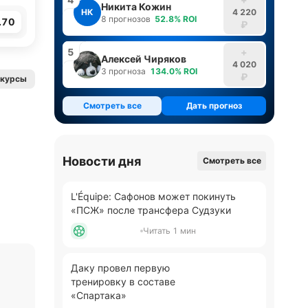
Никита Кожин
НК
4 220
8
прогнозов
52.8
%
ROI
.70
₽
5
+
Алексей Чиряков
4 020
3
прогноза
134.0
%
ROI
₽
нкурсы
6
+
Смотреть все
Дать прогноз
Александр Трибуш
3 690
17
прогнозов
21.7
%
ROI
₽
7
+
Новости дня
Смотреть все
Никита Прохоров
НП
2 650
13
прогнозов
20.4
%
ROI
₽
L'Équipe: Сафонов может покинуть
8
+
«ПСЖ» после трансфера Судзуки
Roman Kuzmin
2 320
1
прогноз
232.0
%
ROI
Читать 1 мин
₽
9
+
Даку провел первую
Александр Неценко
2 080
2
прогноза
104.0
%
ROI
тренировку в составе
₽
«Спартака»