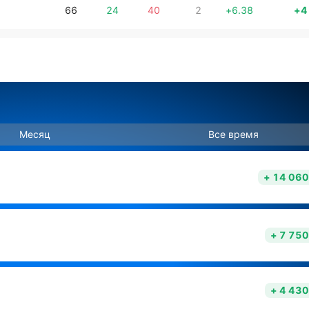
66
24
40
2
+
6.38
+4
Месяц
Все время
+ 14 060
+ 7 750
+ 4 430