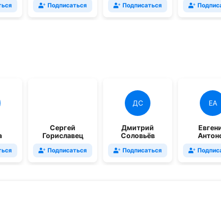
ться
Подписаться
Подписаться
Подпис
ДС
ЕА
Сергей
Дмитрий
Евген
а
Гориславец
Соловьёв
Антон
ться
Подписаться
Подписаться
Подпис