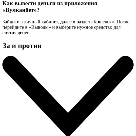
Как вывести деньги из приложения
«Вулканбет»?
Зайдите в личный кабинет, далее в раздел «Кошелек». После
перейдите в «Выводы» и выберите нужное средство для
снятия денег.
За и против