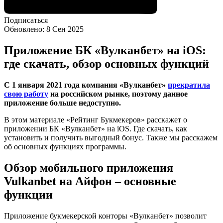
Подписаться
Обновлено:
8 Сен 2025
Приложение БК «Вулканбет» на iOS:
где скачать, обзор основных функций
С 1 января 2021 года компания «Вулканбет»
прекратила
свою работу
на российском рынке, поэтому данное
приложение больше недоступно.
В этом материале «Рейтинг Букмекеров» расскажет о
приложении БК «Вулканбет» на iOS. Где скачать, как
установить и получить выгодный бонус. Также мы расскажем
об основных функциях программы.
Обзор мобильного приложения
Vulkanbet на Айфон – основные
функции
Приложение букмекерской конторы «Вулканбет» позволит