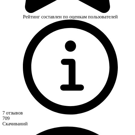
Рейтинг составлен по оценкам пользователей
7 отзывов
709
Скачиваний