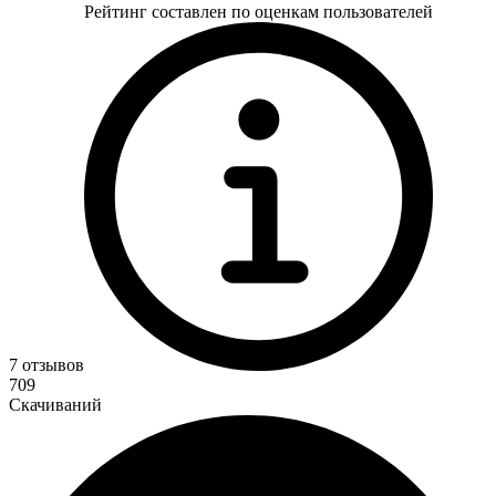
Рейтинг составлен по оценкам пользователей
7 отзывов
709
Скачиваний