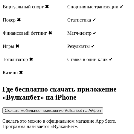
Виртуальный спорт
✖
Спортивные трансляции ✔
Покер
✖
Статистика ✔
Финансовый беттинг
✖
Матч-центр ✔
Игры
✖
Результаты ✔
Тотализатор
✖
Ставка в один клик ✔
Казино
✖
Где бесплатно скачать приложение
«Вулканбет» на iPhone
Скачать мобильное приложение Vulkanbet на Айфон
Сделать это можно в официальном магазине App Store.
Программа называется «ВулканБет».