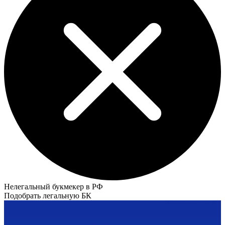
Нелегальный букмекер в РФ
Подобрать легальную БК