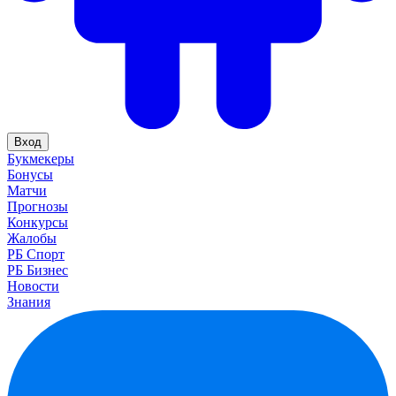
Вход
Букмекеры
Бонусы
Матчи
Прогнозы
Конкурсы
Жалобы
РБ Спорт
РБ Бизнес
Новости
Знания