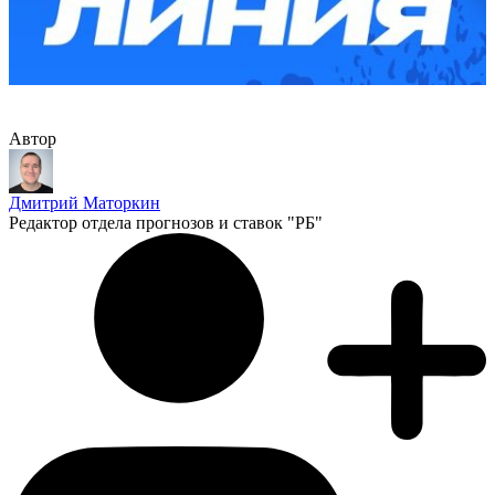
Автор
Дмитрий Маторкин
Редактор отдела прогнозов и ставок "РБ"