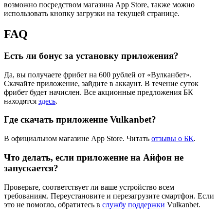
возможно посредством магазина App Store, также можно
использовать кнопку загрузки на текущей странице.
FAQ
Есть ли бонус за установку приложения?
Да, вы получаете фрибет на 600 рублей от «Вулканбет».
Скачайте приложение, зайдите в аккаунт. В течение суток
фрибет будет начислен. Все акционные предложения БК
находятся
здесь
.
Где скачать приложение Vulkanbet?
В официальном магазине App Store. Читать
отзывы о БК
.
Что делать, если приложение на Айфон не
запускается?
Проверьте, соответствует ли ваше устройство всем
требованиям. Переустановите и перезагрузите смартфон. Если
это не помогло, обратитесь в
службу поддержки
Vulkanbet.