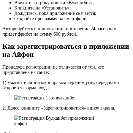
Введите в строку поиска «ВулканБет»;
Кликните на «Установить»;
Дождитесь, пока приложение скачается;
Откройте программу на смартфоне.
Авторизуйтесь в приложении, и в течение 24 часов вам
придет фрибет на сумму 600 рублей.
Как зарегистрироваться в приложении
на Айфон
Процедура регистрации не отличается от той, что
представлена на сайте:
1) Нажмите на значок в правом верхнем углу, перед вами
откроется форма входа.
2) Далее кликните «Зарегистрироваться» внизу экрана.