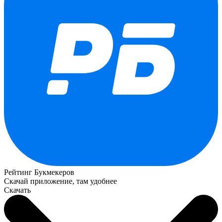
Рейтинг Букмекеров
Скачай приложение, там удобнее
Скачать