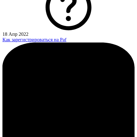
18 Апр 2022
Как зарегистрироваться на Paf