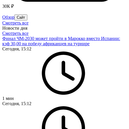
30К ₽
Обзор
Сайт
Смотреть все
Новости дня
Смотреть все
Финал ЧМ-2030 может пройти в Марокко вместо Испании:
кэф 30,00 на победу африканцев на турнире
Сегодня, 15:12
1
мин
Сегодня, 15:12