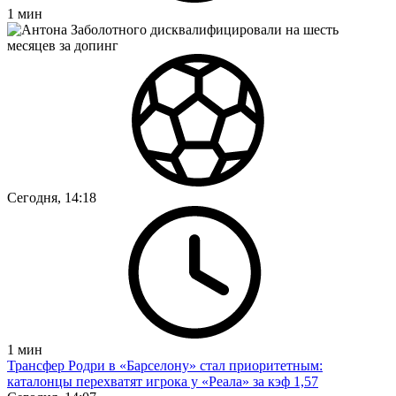
1
мин
Сегодня, 14:18
1
мин
Трансфер Родри в «Барселону» стал приоритетным:
каталонцы перехватят игрока у «Реала» за кэф 1,57