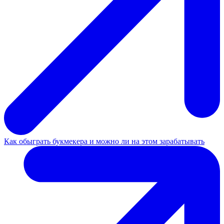
Как обыграть букмекера и можно ли на этом зарабатывать