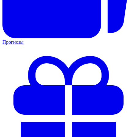
Прогнозы