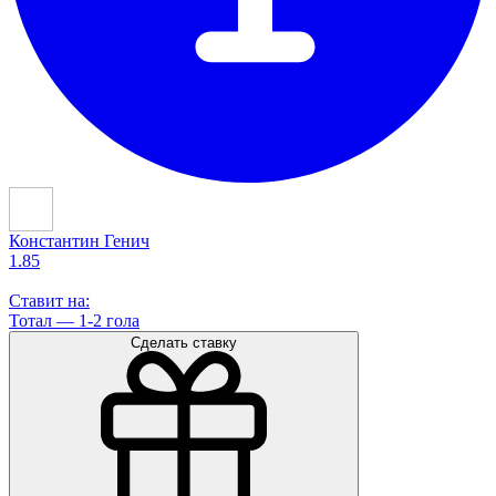
Константин Генич
1.85
Ставит на:
Тотал — 1-2 гола
Сделать ставку