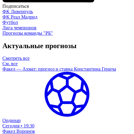
Подписаться
ФК Ливерпуль
ФК Реал Мадрид
Футбол
Лига чемпионов
Прогнозы команды "РБ"
Актуальные прогнозы
Смотреть все
См. все
Факел — Ахмат: прогноз и ставка Константина Генича
Ординар
Сегодня • 19:30
Факел Воронеж