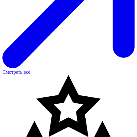
Смотреть все