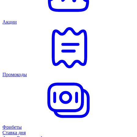
Акции
Промокоды
Фрибеты
Ставка дня