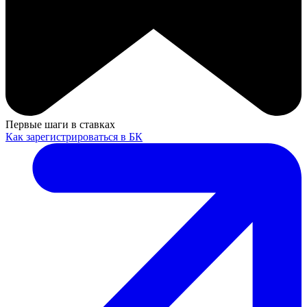
Первые шаги в ставках
Как зарегистрироваться в БК