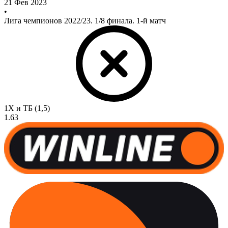
21 Фев 2023
•
Лига чемпионов 2022/23. 1/8 финала. 1-й матч
1X и ТБ (1,5)
1.63