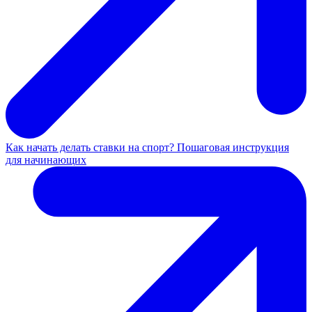
Как начать делать ставки на спорт? Пошаговая инструкция
для начинающих