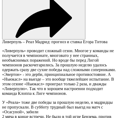
Ливерпуль – Реал Мадрид: прогноз и ставка Егора Титова
«Ливерпуль» проводит сложный сезон. Многое у команды не
получается в чемпионате, многовато у нее странных,
необъяснимых поражений. Но вроде бы перед Лигой
чемпионов раскочегарились. За прошлую неделю удалось
одержать сразу две сухие победы над сложными соперниками.
«Эвертон» - это дерби, принципиальное противостояние. А
«Ньюкасл» на выезде – это вообще тяжелейшее испытание. В
этом сезоне «Ньюкасл» проиграл только 2 раза, и дважды
«Ливерпулю». Так что в хорошем настроении подходит
команда Клоппа к Лиге чемпионов.
У «Реала» тоже две победы за прошлую неделю, и мадридцы
не пропускали. В субботу трудный был выезд на матч с
«Осасуной», забили
2 мяча в конце встречи. Не было в той игре Бензема, против