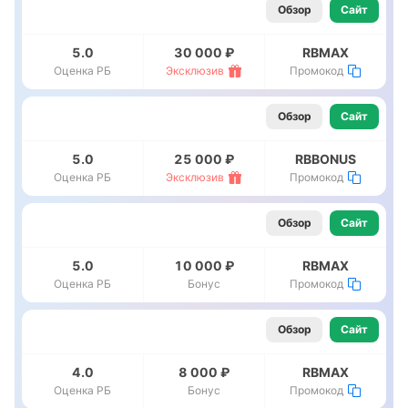
Обзор
Сайт
5.0
30 000 ₽
RBMAX
Оценка РБ
Эксклюзив
Промокод
Обзор
Сайт
5.0
25 000 ₽
RBBONUS
Оценка РБ
Эксклюзив
Промокод
Обзор
Сайт
5.0
10 000 ₽
RBMAX
Оценка РБ
Бонус
Промокод
Обзор
Сайт
4.0
8 000 ₽
RBMAX
Оценка РБ
Бонус
Промокод