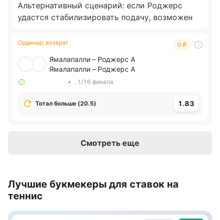
Альтернативный сценарий: если Роджерс
удастся стабилизировать подачу, возможен
её выход вперёд уже в первом сете; тогда
вероятен счёт 2:0 в её пользу.
Ординар
:
возврат
0
₽
Ямалапалли – Роджерс А
Ямалапалли – Роджерс А
•
. 1/16 финала
1.83
Тотал больше (20.5)
Смотреть еще
Лучшие букмекеры для ставок на
теннис