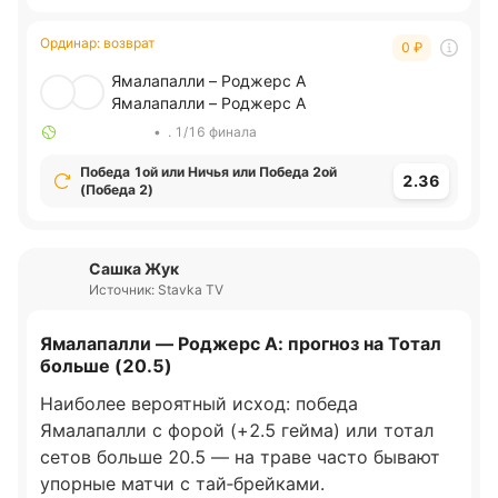
Ординар
:
возврат
0
₽
Ямалапалли – Роджерс А
Ямалапалли – Роджерс А
•
. 1/16 финала
Победа 1ой или Ничья или Победа 2ой
2.36
(Победа 2)
Сашка Жук
Источник: Stavka TV
Ямалапалли — Роджерс А: прогноз на Тотал
больше (20.5)
Наиболее вероятный исход: победа
Ямалапалли с форой (+2.5 гейма) или тотал
сетов больше 20.5 — на траве часто бывают
упорные матчи с тай‑брейками.