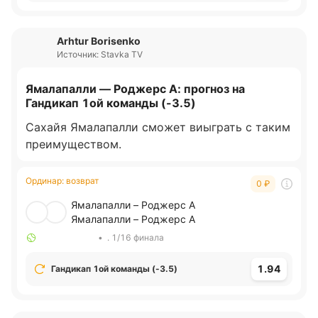
Arhtur Borisenko
Источник: Stavka TV
Ямалапалли — Роджерс А: прогноз на
Гандикап 1ой команды (-3.5)
Сахайя Ямалапалли сможет виыграть с таким
преимуществом.
Ординар
:
возврат
0
₽
Ямалапалли – Роджерс А
Ямалапалли – Роджерс А
•
. 1/16 финала
1.94
Гандикап 1ой команды (-3.5)