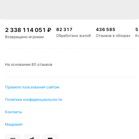
2 338 114 051
₽
82 317
436 585
5
Обработано жалоб
Отзывов в обзорах
К
Возвращено игрокам
На основании 80 отзывов
Правила пользования сайтом
Политика конфиденциальности
Контакты
Медиакит