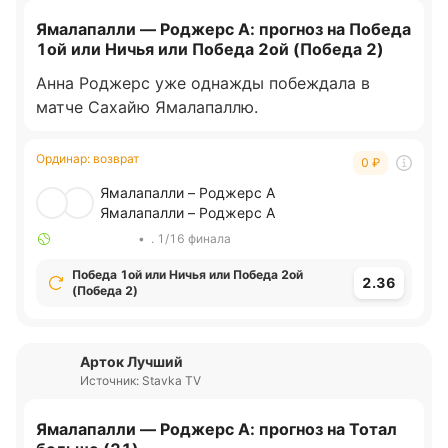
Ямалапалли — Роджерс А: прогноз на Победа
1ой или Ничья или Победа 2ой (Победа 2)
Анна Роджерс уже однажды побеждала в
матче Сахайю Ямалапаллю.
Ординар
:
возврат
0
₽
Ямалапалли – Роджерс А
Ямалапалли – Роджерс А
•
. 1/16 финала
Победа 1ой или Ничья или Победа 2ой
2.36
(Победа 2)
Арток Лучший
Источник: Stavka TV
Ямалапалли — Роджерс А: прогноз на Тотал