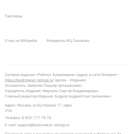
Партнеры
О нас на Wikipedia
Резиденты ИЦ Сколково
Сетевое издание «Рейтинг Букмекеров» (адрес в сети Интернет -
https://bookmaker-ratings.ru
) (далее - Издание)
Основатель: Шабазян Паруйр Арташесович
Учредитель Издания: Мирзоян Сергей Владимирович
Главный редактор Издания: Бодров Андрей Константинович
Адрес: Москва, ул.Бутлерова 17, офис
259
Телефон:
8 800 777 76 76
E-mail:
support@bookmaker-ratings.ru
Свидетельство о регистрации средств массовой информации: Эл