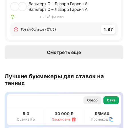
Вальтерт С – Лазаро Гарсия А
Вальтерт С – Лазаро Гарсия А
•
. 1/8 финала
1.87
Тотал больше (21.5)
Смотреть еще
Лучшие букмекеры для ставок на
теннис
Обзор
Сайт
5.0
30 000 ₽
RBMAX
Оценка РБ
Эксклюзив
Промокод