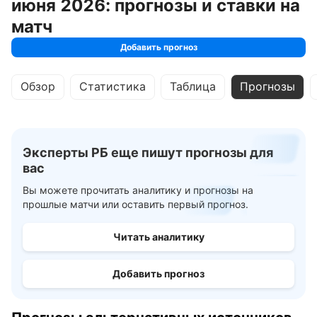
июня 2026: прогнозы и ставки на
матч
Добавить прогноз
Обзор
Статистика
Таблица
Прогнозы
Эксперты РБ еще пишут прогнозы для
вас
Вы можете прочитать аналитику и прогнозы на
прошлые матчи или оставить первый прогноз.
Читать аналитику
Добавить прогноз