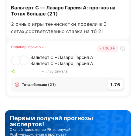
Вальтерт С — Лазаро Гарсия А: прогноз на
Тотал больше (21)
2 очных игры теннисистки провели в 3
сетах,соответственно ставка на тб 21
Ординар
:
проигрыш
- 1000
₽
Вальтерт С – Лазаро Гарсия А
Вальтерт С – Лазаро Гарсия А
•
. 1/8 финала
1.76
Тотал больше (21)
Первым получай прогнозы
экспертов!
Скачай приложение РБ и получай
Push-уведомления о прогнозах