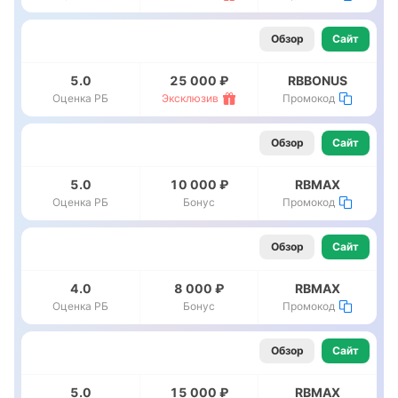
Обзор
Сайт
5.0
25 000 ₽
RBBONUS
Оценка РБ
Эксклюзив
Промокод
Обзор
Сайт
5.0
10 000 ₽
RBMAX
Оценка РБ
Бонус
Промокод
Обзор
Сайт
4.0
8 000 ₽
RBMAX
Оценка РБ
Бонус
Промокод
Обзор
Сайт
5.0
15 000 ₽
RBMAX