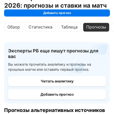
2026: прогнозы и ставки на матч
Добавить прогноз
Обзор
Статистика
Таблица
Прогнозы
Эксперты РБ еще пишут прогнозы для
вас
Вы можете прочитать аналитику и прогнозы на
прошлые матчи или оставить первый прогноз.
Читать аналитику
Добавить прогноз
Прогнозы альтернативных источников