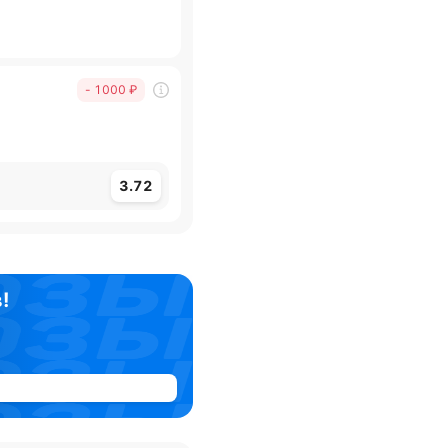
- 1000
₽
3.72
!