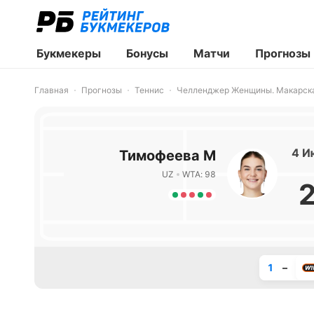
Букмекеры
Бонусы
Матчи
Прогнозы
Главная
Прогнозы
Теннис
Челленджер Женщины. Макарск
4 И
Тимофеева М
UZ
WTA: 98
1
–