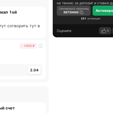
на теннис за депозит и ставки д
новых игроков
Скопировать промокод
Активиро
икап 1ой
RBTENNIS
251
активация
гут сотворить тут в
Оцените
0
- 1000
₽
2.04
ый счет