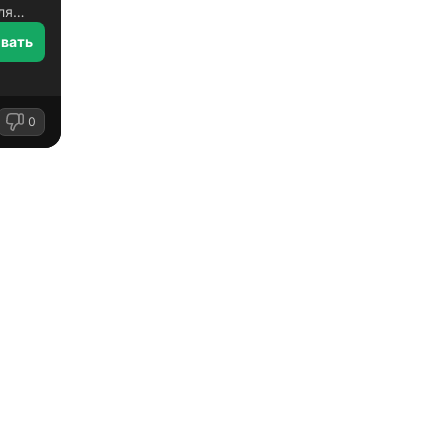
ля
вать
0