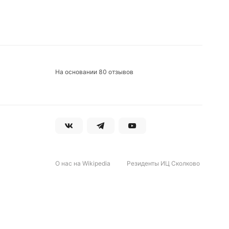
На основании 80 отзывов
О нас на Wikipedia
Резиденты ИЦ Сколково