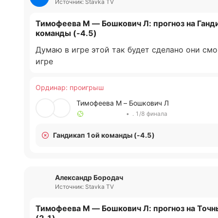
Источник: Stavka TV
Тимофеева М — Бошкович Л: прогноз на Ганд
команды (-4.5)
Думаю в игре этой так будет сделано они смо
игре
Ординар
:
проигрыш
Тимофеева М – Бошкович Л
•
. 1/8 финала
Гандикап 1ой команды (-4.5)
Александр Бородач
Источник: Stavka TV
Тимофеева М — Бошкович Л: прогноз на Точн