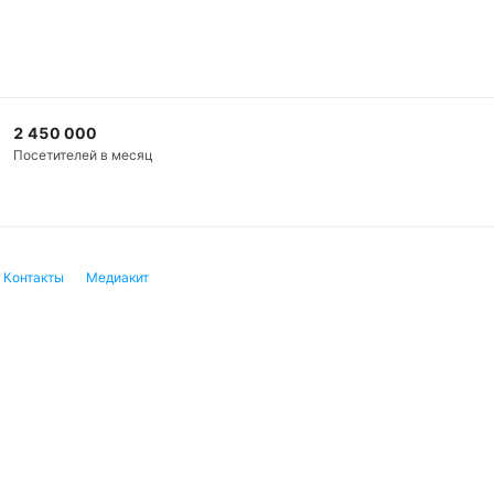
2 450 000
Посетителей в месяц
Контакты
Медиакит