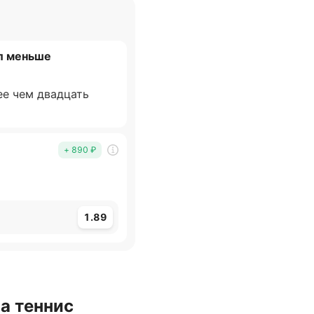
л меньше
ее чем двадцать
+ 890
₽
1.89
а теннис