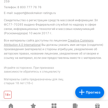
259
Телефон:
8 800 777 76 76
E-mail:
support@bookmaker-ratings.ru
Свидетельство о регистрации средств массовой информации: Эл
ФС77-70265 выдано Федеральной службой по надзору в сфере
связи, информационных технологий и массовых коммуникаций
(Роскомнадзора) 10 июля 2017 г.
Все материалы сайта доступны по лицензии
Creative Commons
Attribution 4.0 International
Вы должны указать имя автора (создателя)
произведения (материала) и стороны атрибуции, уведомление об
авторских правах, название лицензии, уведомление об оговорке и
ссылку на материал, если они предоставлены вместе с материалом.
Играйте осторожно. При признаках
зависимости обратитесь к специалисту
Материалы сайта предназначены для лиц
старше 18 лет (18+)
Прогноз
18+