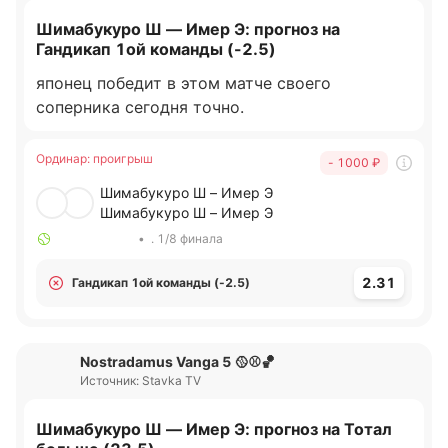
Шимабукуро Ш — Имер Э: прогноз на
Гандикап 1ой команды (-2.5)
японец победит в этом матче своего
соперника сегодня точно.
Ординар
:
проигрыш
- 1000
₽
Шимабукуро Ш – Имер Э
Шимабукуро Ш – Имер Э
•
. 1/8 финала
2.31
Гандикап 1ой команды (-2.5)
Nostradamus Vanga 5 🥎⚾🏀
Источник: Stavka TV
Шимабукуро Ш — Имер Э: прогноз на Тотал