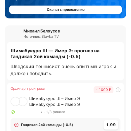
Скачать приложение
Михаил Белоусов
Источник: Stavka TV
Шимабукуро Ш — Имер Э: прогноз на
Гандикап 2ой команды (-0.5)
Шведский теннисист очень опытный игрок и
должен победить.
Ординар
:
проигрыш
- 1000
₽
Шимабукуро Ш – Имер Э
Шимабукуро Ш – Имер Э
•
. 1/8 финала
1.99
Гандикап 2ой команды (-0.5)