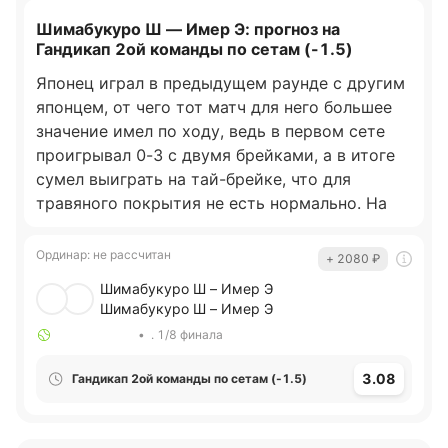
Шимабукуро Ш — Имер Э: прогноз на
Гандикап 2ой команды по сетам (-1.5)
Японец играл в предыдущем раунде с другим
японцем, от чего тот матч для него большее
значение имел по ходу, ведь в первом сете
проигрывал 0-3 с двумя брейками, а в итоге
сумел выиграть на тай-брейке, что для
травяного покрытия не есть нормально. На
траве с двух брейков отыграться, да и
выиграть в итоге сет, практически нереально,
Ординар
:
не рассчитан
+ 2080
₽
ведь тогда вопрос в том, а как вообще
Шимабукуро Ш – Имер Э
теннисист проигрывал с двумя брейками,
Шимабукуро Ш – Имер Э
если настолько он хорош нынче, от чего
•
. 1/8 финала
японцы могли играть по своим правилам
вполне. Поэтому после такого сомнительного
3.08
Гандикап 2ой команды по сетам (-1.5)
матча сложно будет играть с теннисистом с
равными шансами, который играл до этого в
стандартный теннис без каких-либо