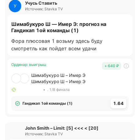
Учусь Ставить
У
Источник: Stavka TV
Шимабукуро Ш — Имер Э: прогноз на
Гандикап 1ой команды (1)
Фора плюсовая 1 возьму здесь буду
смотретль как пойдет всем удачи
Ординар
:
выигрыш
+ 640
₽
Шимабукуро Ш – Имер Э
Шимабукуро Ш – Имер Э
•
. 1/8 финала
1.64
Гандикап 1ой команды (1)
John Smith – Limit: [5] <<< < [20]
Источник: Stavka TV