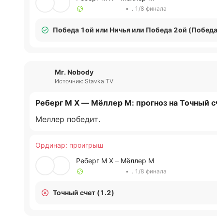
•
. 1/8 финала
Победа 1ой или Ничья или Победа 2ой (Победа
Mr. Nobody
Источник: Stavka TV
Реберг М Х — Мёллер М: прогноз на Точный с
Меллер победит.
Ординар
:
проигрыш
Реберг М Х – Мёллер М
•
. 1/8 финала
Точный счет (1.2)