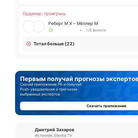
Ординар
:
проигрыш
Реберг М Х – Мёллер М
•
. 1/8 финала
Тотал больше (22)
Первым получай прогнозы экспертов
Скачай приложение РБ и получай
Push-уведомления о прогнозах
выбранных экспертов
Скачать приложение
Дмитрий Захаров
Источник: Stavka TV