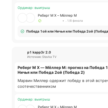
Ординар
:
выигрыш
Реберг М Х – Мёллер М
•
. 1/8 финала
Победа 1ой или Ничья или Победа 2ой (Победа
p1 kapp3r 2.0
Источник: Stavka TV
Реберг М Х — Мёллер М: прогноз на Победа 
Ничья или Победа 2ой (Победа 2)
Марвин Миллер одержит победу в этой встре
соотечественником
Ординар
:
выигрыш
Реберг М Х – Мёллер М