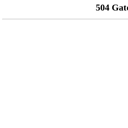
504 Gat