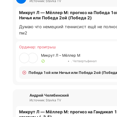
Источник: Stavka TV
Микрут Л — Мёллер М: прогноз на Победа 1о
Ничья или Победа 2ой (Победа 2)
Думаю что немецкий теннисист ещё не полно
пм2
Ординар
:
проигрыш
Микрут Л – Мёллер М
•
. Четвертьфинал
Победа 1ой или Ничья или Победа 2ой (Победа
Андрей Челябинский
Источник: Stavka TV
Микрут Л — Мёллер М: прогноз на Гандикап 