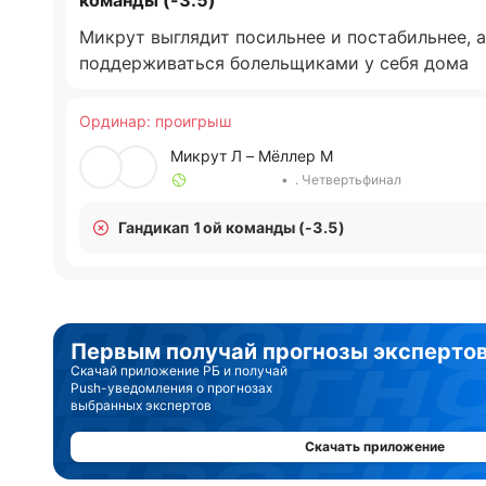
команды (-3.5)
Микрут выглядит посильнее и постабильнее, а
поддерживаться болельщиками у себя дома
Ординар
:
проигрыш
Микрут Л – Мёллер М
•
. Четвертьфинал
Гандикап 1ой команды (-3.5)
Первым получай прогнозы экспертов
Скачай приложение РБ и получай
Push-уведомления о прогнозах
выбранных экспертов
Скачать приложение