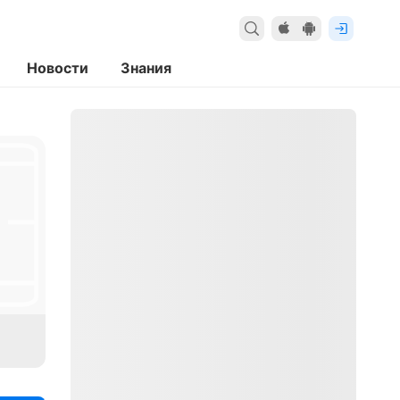
Новости
Знания