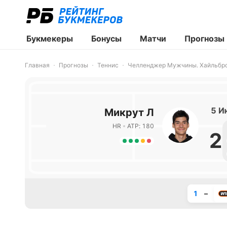
Букмекеры
Бонусы
Матчи
Прогнозы
Главная
Прогнозы
Теннис
Челленджер Мужчины. Хайльбр
5 И
Микрут Л
HR
ATP: 180
2
1
–