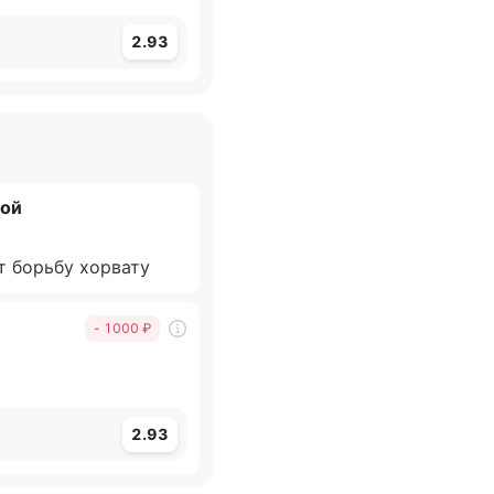
2.93
1ой
т борьбу хорвату
- 1000
₽
2.93