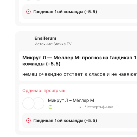
Гандикап 1ой команды (-5.5)
Ensiferum ​
Источник: Stavka TV
Микрут Л — Мёллер М: прогноз на Гандикап 
команды (-5.5)
немец очевидно отстает в классе и не навяже
Ординар
:
проигрыш
Микрут Л – Мёллер М
•
. Четвертьфинал
Гандикап 1ой команды (-5.5)