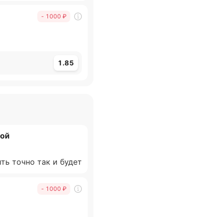
- 1000
₽
1.85
1ой
ть точно так и будет
- 1000
₽