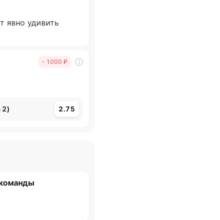
т явно удивить
- 1000
₽
 2)
2.75
 команды