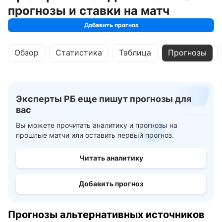
прогнозы и ставки на матч
Добавить прогноз
Обзор
Статистика
Таблица
Прогнозы
Эксперты РБ еще пишут прогнозы для
вас
Вы можете прочитать аналитику и прогнозы на
прошлые матчи или оставить первый прогноз.
Читать аналитику
Добавить прогноз
Прогнозы альтернативных источников