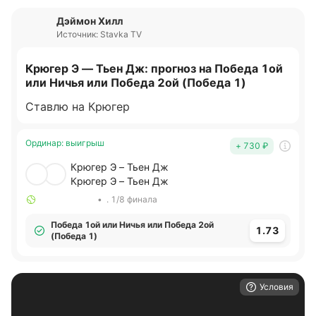
Дэймон Хилл
Источник: Stavka TV
Крюгер Э — Тьен Дж: прогноз на Победа 1ой
или Ничья или Победа 2ой (Победа 1)
Ставлю на Крюгер
Ординар
:
выигрыш
+ 730
₽
Крюгер Э – Тьен Дж
Крюгер Э – Тьен Дж
•
. 1/8 финала
Победа 1ой или Ничья или Победа 2ой
1.73
(Победа 1)
Условия