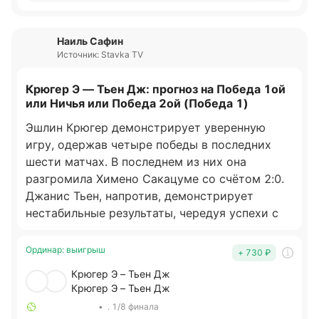
Наиль Сафин
Источник: Stavka TV
Крюгер Э — Тьен Дж: прогноз на Победа 1ой
или Ничья или Победа 2ой (Победа 1)
Эшлин Крюгер демонстрирует уверенную
игру, одержав четыре победы в последних
шести матчах. В последнем из них она
разгромила Химено Сакацуме со счётом 2:0.
Джанис Тьен, напротив, демонстрирует
нестабильные результаты, чередуя успехи с
поражениями. В последнем матче она
проиграла Эмме Наварро в двух сетах.
Ординар
:
выигрыш
+ 730
₽
Крюгер Э – Тьен Дж
Крюгер Э – Тьен Дж
•
. 1/8 финала