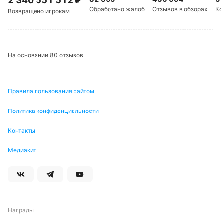
2 340 551 512
₽
Обработано жалоб
Отзывов в обзорах
К
Возвращено игрокам
На основании 80 отзывов
Правила пользования сайтом
Политика конфиденциальности
Контакты
Медиакит
Награды