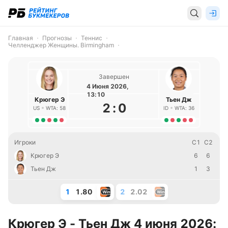
Главная
Прогнозы
Теннис
Челленджер Женщины. Birmingham
Завершен
4 Июня 2026,
13:10
Крюгер Э
Тьен Дж
2
:
0
US
WTA: 58
ID
WTA: 36
Игроки
С1
С2
Крюгер Э
6
6
Тьен Дж
1
3
1
1.80
2
2.02
Крюгер Э - Тьен Дж 4 июня 2026: