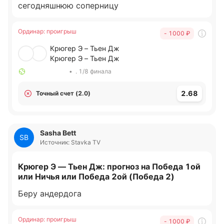
сегодняшнюю соперницу
Ординар
:
проигрыш
- 1000
₽
Крюгер Э – Тьен Дж
Крюгер Э – Тьен Дж
•
. 1/8 финала
2.68
Точный счет (2.0)
Sasha Bett
SB
Источник: Stavka TV
Крюгер Э — Тьен Дж: прогноз на Победа 1ой
или Ничья или Победа 2ой (Победа 2)
Беру андердога
Ординар
:
проигрыш
- 1000
₽