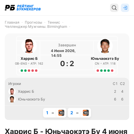
Главная
Прогнозы
Теннис
Челленджер Мужчины. Birmingham
Завершен
4 Июня 2026,
14:55
Харрис Б
Юньчаокэтэ Бу
0
:
2
GB-ENG
ATP: 162
CN
ATP: 118
Игроки
С1
С2
Харрис Б
2
4
Юньчаокэтэ Бу
6
6
1
–
2
–
Харрис Б - Юньчаокэтэ Бу 4 июня