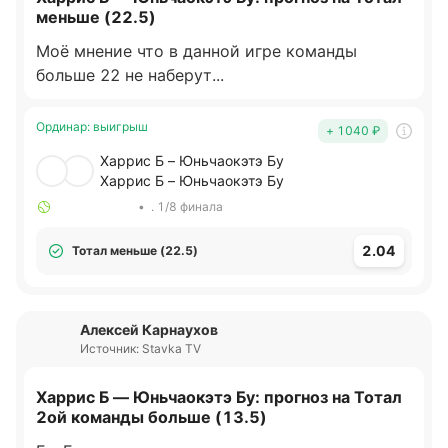
меньше (22.5)
Моё мнение что в данной игре команды
больше 22 не наберут...
Ординар
:
выигрыш
+ 1040
₽
Харрис Б – Юньчаокэтэ Бу
Харрис Б – Юньчаокэтэ Бу
•
. 1/8 финала
2.04
Тотал меньше (22.5)
Алексей Карнаухов
Источник: Stavka TV
Харрис Б — Юньчаокэтэ Бу: прогноз на Тотал
2ой команды больше (13.5)