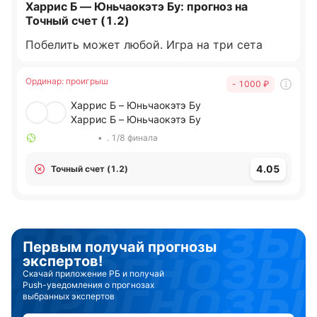
Харрис Б — Юньчаокэтэ Бу: прогноз на
Точный счет (1.2)
Побелить может любой. Игра на три сета
Ординар
:
проигрыш
- 1000
₽
Харрис Б – Юньчаокэтэ Бу
Харрис Б – Юньчаокэтэ Бу
•
. 1/8 финала
4.05
Точный счет (1.2)
Первым получай прогнозы
экспертов!
Скачай приложение РБ и получай
Push-уведомления о прогнозах
выбранных экспертов