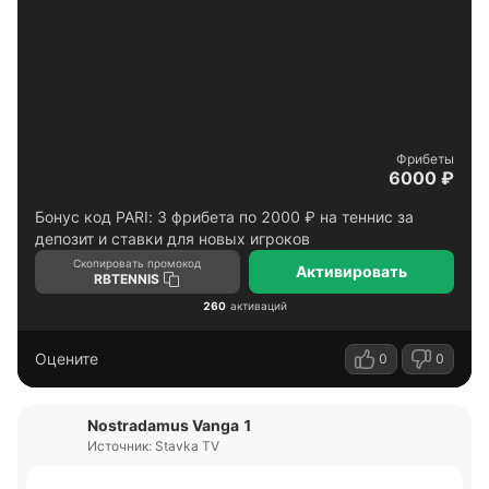
Фрибеты
6000 ₽
Бонус код PARI: 3 фрибета по 2000 ₽ на теннис за
депозит и ставки для новых игроков
Скопировать промокод
Активировать
RBTENNIS
260
активаций
Оцените
0
0
Nostradamus Vanga 1
Источник: Stavka TV