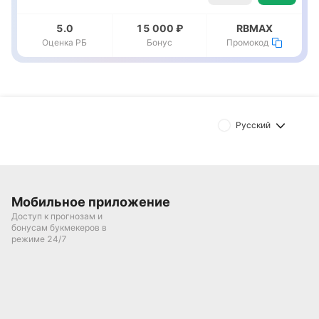
5.0
15 000 ₽
RBMAX
Оценка РБ
Бонус
Промокод
Русский
Мобильное приложение
Доступ к прогнозам и
бонусам букмекеров в
режиме 24/7