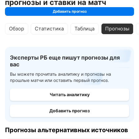
прогнозы и ставки на матч
Добавить прогноз
Обзор
Статистика
Таблица
Прогнозы
Эксперты РБ еще пишут прогнозы для
вас
Вы можете прочитать аналитику и прогнозы на
прошлые матчи или оставить первый прогноз.
Читать аналитику
Добавить прогноз
Прогнозы альтернативных источников