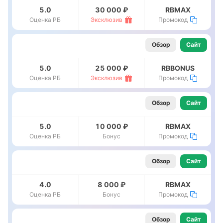
5.0
30 000 ₽
RBMAX
Оценка РБ
Эксклюзив
Промокод
Обзор
Сайт
5.0
25 000 ₽
RBBONUS
Оценка РБ
Эксклюзив
Промокод
Обзор
Сайт
5.0
10 000 ₽
RBMAX
Оценка РБ
Бонус
Промокод
Обзор
Сайт
4.0
8 000 ₽
RBMAX
Оценка РБ
Бонус
Промокод
Обзор
Сайт