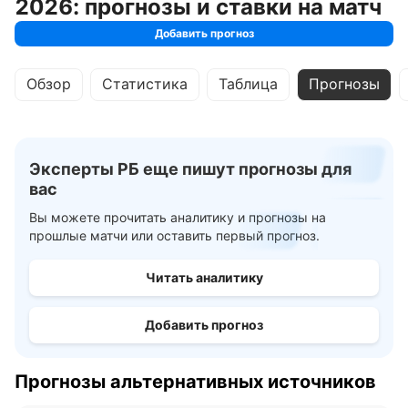
2026: прогнозы и ставки на матч
Добавить прогноз
Обзор
Статистика
Таблица
Прогнозы
Эксперты РБ еще пишут прогнозы для
вас
Вы можете прочитать аналитику и прогнозы на
прошлые матчи или оставить первый прогноз.
Читать аналитику
Добавить прогноз
Прогнозы альтернативных источников