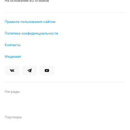
На основании 80 отзывов
Правила пользования сайтом
Политика конфиденциальности
Контакты
Медиакит
Награды
Партнеры