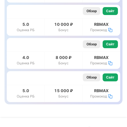
Обзор
Сайт
5.0
10 000 ₽
RBMAX
Оценка РБ
Бонус
Промокод
Обзор
Сайт
4.0
8 000 ₽
RBMAX
Оценка РБ
Бонус
Промокод
Обзор
Сайт
5.0
15 000 ₽
RBMAX
Оценка РБ
Бонус
Промокод