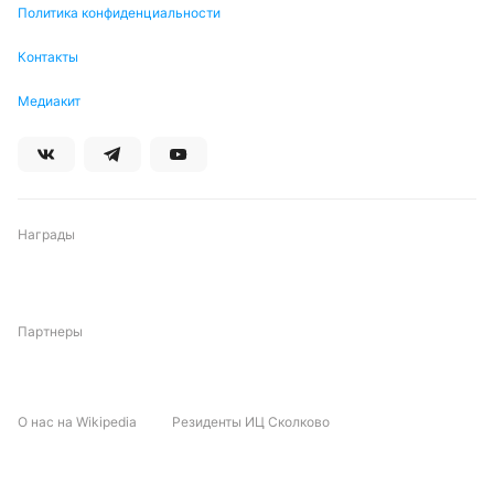
Политика конфиденциальности
Контакты
Медиакит
Награды
Партнеры
О нас на Wikipedia
Резиденты ИЦ Сколково