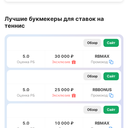
Лучшие букмекеры для ставок на
теннис
Обзор
Сайт
5.0
30 000 ₽
RBMAX
Оценка РБ
Эксклюзив
Промокод
Обзор
Сайт
5.0
25 000 ₽
RBBONUS
Оценка РБ
Эксклюзив
Промокод
Обзор
Сайт
5.0
10 000 ₽
RBMAX