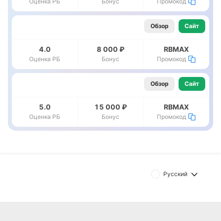
Оценка РБ
Бонус
Промокод
Обзор
Сайт
4.0
8 000 ₽
RBMAX
Оценка РБ
Бонус
Промокод
Обзор
Сайт
5.0
15 000 ₽
RBMAX
Оценка РБ
Бонус
Промокод
Русский