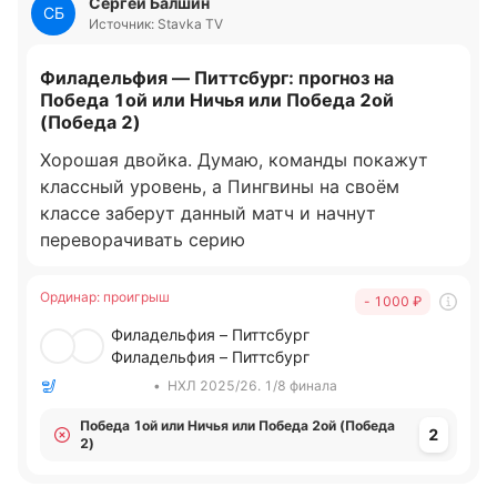
Сергей Балшин
СБ
Источник: Stavka TV
Филадельфия — Питтсбург: прогноз на
Победа 1ой или Ничья или Победа 2ой
(Победа 2)
Хорошая двойка. Думаю, команды покажут
классный уровень, а Пингвины на своём
классе заберут данный матч и начнут
переворачивать серию
Ординар
:
проигрыш
- 1000
₽
Филадельфия – Питтсбург
Филадельфия – Питтсбург
•
НХЛ 2025/26. 1/8 финала
Победа 1ой или Ничья или Победа 2ой (Победа
2
2)