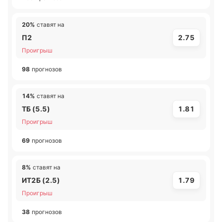
20%
ставят на
П2
2.75
Проигрыш
98
прогнозов
14%
ставят на
ТБ (5.5)
1.81
Проигрыш
69
прогнозов
8%
ставят на
ИТ2Б (2.5)
1.79
Проигрыш
38
прогнозов