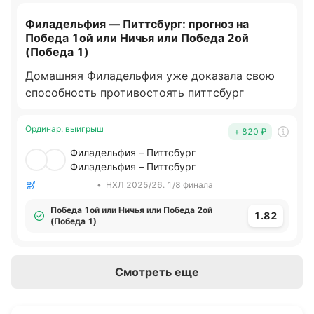
Филадельфия — Питтсбург: прогноз на
Победа 1ой или Ничья или Победа 2ой
(Победа 1)
Домашняя Филадельфия уже доказала свою
способность противостоять питтсбург
Ординар
:
выигрыш
+ 820
₽
Филадельфия – Питтсбург
Филадельфия – Питтсбург
•
НХЛ 2025/26. 1/8 финала
Победа 1ой или Ничья или Победа 2ой
1.82
(Победа 1)
Смотреть еще