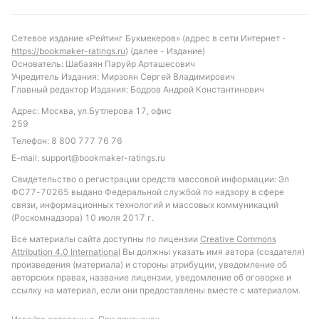
Сетевое издание «Рейтинг Букмекеров» (адрес в сети Интернет -
https://bookmaker-ratings.ru
) (далее - Издание)
Основатель: Шабазян Паруйр Арташесович
Учредитель Издания: Мирзоян Сергей Владимирович
Главный редактор Издания: Бодров Андрей Константинович
Адрес: Москва, ул.Бутлерова 17, офис
259
Телефон:
8 800 777 76 76
E-mail:
support@bookmaker-ratings.ru
Свидетельство о регистрации средств массовой информации: Эл
ФС77-70265 выдано Федеральной службой по надзору в сфере
связи, информационных технологий и массовых коммуникаций
(Роскомнадзора) 10 июля 2017 г.
Все материалы сайта доступны по лицензии
Creative Commons
Attribution 4.0 International
Вы должны указать имя автора (создателя)
произведения (материала) и стороны атрибуции, уведомление об
авторских правах, название лицензии, уведомление об оговорке и
ссылку на материал, если они предоставлены вместе с материалом.