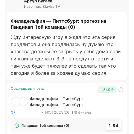
Артур Бугаев
Источник: Stavka TV
Филадельфия — Питтсбург: прогноз на
Гандикап 1ой команды (0)
Жду интересную игру я ждал что эта серия
продлится и она продлилась ну думаю что
хозяева должны её закрыть у себя дома если
пингвины сделают 3-3 то поедут в гости и
там уже будет тяжелее это сделать так что
сегодня я более за хозяев думаю серия
сегодня закончится и ыилы пройдут дальше
Ординар
:
выигрыш
+ 840
₽
Филадельфия – Питтсбург
Филадельфия – Питтсбург
•
НХЛ 2025/26. 1/8 финала
1.84
Гандикап 1ой команды (0)