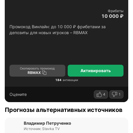
Фрибеты
10 000 ₽
Промокод Винлайн: до 10 000 ₽ фрибетами за
депозиты для новых игроков – RBMAX
Скопировать промокод
Активировать
RBMAX
184
активации
Оцените
4
1
Прогнозы альтернативных источников
Владимир Петрученко
Источник: Stavka TV