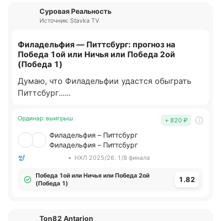
Суровая Реальность
Источник: Stavka TV
Филадельфия — Питтсбург: прогноз на
Победа 1ой или Ничья или Победа 2ой
(Победа 1)
Думаю, что Филадельфии удастся обыграть
Питтсбург......
Ординар
:
выигрыш
+ 820
₽
Филадельфия – Питтсбург
Филадельфия – Питтсбург
•
НХЛ 2025/26. 1/8 финала
Победа 1ой или Ничья или Победа 2ой
1.82
(Победа 1)
Ton82 Antarion