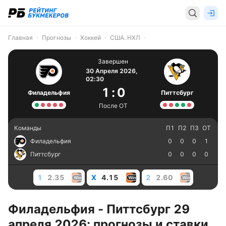
Главная
Прогнозы
Хоккей
США. НХЛ
Завершен
30 Апреля 2026,
02:30
1
:
0
Филадельфия
Питтсбург
После ОТ
Команды
П1
П2
П3
ОТ
Филадельфия
0
0
0
1
Питтсбург
0
0
0
0
1
2.35
X
4.15
2
2.60
Филадельфия - Питтсбург 29
апреля 2026: прогнозы и ставки