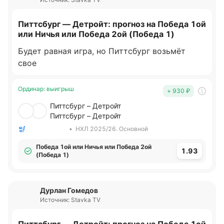
Питтсбург — Детройт: прогноз на Победа 1ой
или Ничья или Победа 2ой (Победа 1)
Будет равная игра, но Питтсбург возьмёт
свое
Ординар
:
выигрыш
+ 930
₽
Питтсбург – Детройт
Питтсбург – Детройт
•
НХЛ 2025/26. Основной
Победа 1ой или Ничья или Победа 2ой
1.93
(Победа 1)
Дурлан Гомедов
Источник: Stavka TV