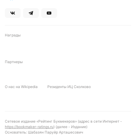
Награды
Партнеры
О нас на Wikipedia
Резиденты ИЦ Сколково
Сетевое издание «Рейтинг Букмекеров» (адрес в сети Интернет -
https://bookmaker-ratings.ru
) (далее - Издание)
Основатель: Шабазян Паруйр Арташесович