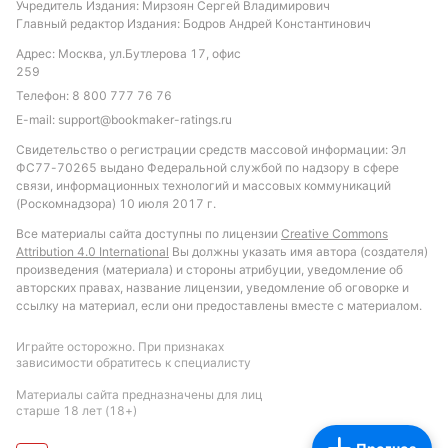
Учредитель Издания: Мирзоян Сергей Владимирович
Главный редактор Издания: Бодров Андрей Константинович
Адрес: Москва, ул.Бутлерова 17, офис
259
Телефон:
8 800 777 76 76
E-mail:
support@bookmaker-ratings.ru
Свидетельство о регистрации средств массовой информации: Эл
ФС77-70265 выдано Федеральной службой по надзору в сфере
связи, информационных технологий и массовых коммуникаций
(Роскомнадзора) 10 июля 2017 г.
Все материалы сайта доступны по лицензии
Creative Commons
Attribution 4.0 International
Вы должны указать имя автора (создателя)
произведения (материала) и стороны атрибуции, уведомление об
авторских правах, название лицензии, уведомление об оговорке и
ссылку на материал, если они предоставлены вместе с материалом.
Играйте осторожно. При признаках
зависимости обратитесь к специалисту
Материалы сайта предназначены для лиц
старше 18 лет (18+)