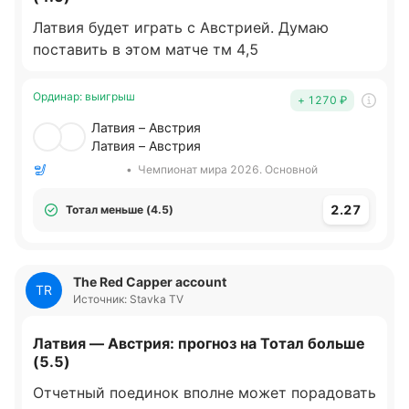
Латвия будет играть с Австрией. Думаю
поставить в этом матче тм 4,5
Ординар
:
выигрыш
+ 1270
₽
Латвия – Австрия
Латвия – Австрия
•
Чемпионат мира 2026. Основной
2.27
Тотал меньше (4.5)
The Red Capper account
TR
Источник: Stavka TV
Латвия — Австрия: прогноз на Тотал больше
(5.5)
Отчетный поединок вполне может порадовать