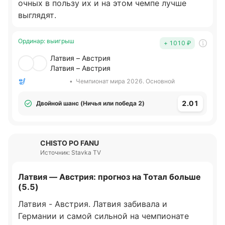
очных в пользу их и на этом чемпе лучше
Латвию 6:1. Да, раньше Латвия часто брала
выглядят.
свое в истории противостояния, но сейчас
австрийцы выглядят свежее и злее.оэтому
Ординар
:
выигрыш
мой лудоманский вердикт такой: Австрия не
+ 1010
₽
проиграет и матч получится результативным.
Латвия – Австрия
Если хочется рискнуть посмелее — я бы
Латвия – Австрия
смотрел в сторону П2. Тут запах не
•
Чемпионат мира 2026. Основной
“рандома”, а вполне рабочей ставки, ждём
игру.
2.01
Двойной шанс (Ничья или победа 2)
CHISTO PO FANU
Источник: Stavka TV
Латвия — Австрия: прогноз на Тотал больше
(5.5)
Латвия - Австрия. Латвия забивала и
Германии и самой сильной на чемпионате