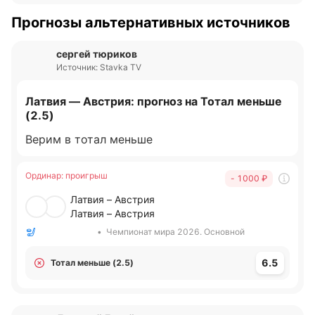
Прогнозы альтернативных источников
сергей тюриков
Источник: Stavka TV
Латвия — Австрия: прогноз на Тотал меньше
(2.5)
Верим в тотал меньше
Ординар
:
проигрыш
- 1000
₽
Латвия – Австрия
Латвия – Австрия
•
Чемпионат мира 2026. Основной
6.5
Тотал меньше (2.5)