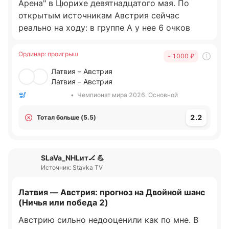
Арена" в Цюрихе девятнадцатого мая. По
открытым источникам Австрия сейчас
реально на ходу: в группе А у нее 6 очков
после двух туров, и команда идет на первом
месте. Это не просто “поймали волну”, а уже
Ординар
:
проигрыш
- 1000
₽
рабочая система. В матчах против
Латвия – Австрия
Великобритании (5:2) и Венгрии (4:2)
Латвия – Австрия
австрийцы показали, что умеют не просто
•
Чемпионат мира 2026. Основной
терпеть, а забирать игру через темп и
реализацию. У них даже серия матчей с 4+
2.2
Тотал больше (5.5)
шайбами выглядит как команда, которая
пришла на турнир не за сувенирами, а за
мясом 🥩 У Латвии, конечно, имя крепкое, но
SLaVa_NHLит🏒 💪
по линии букмекеров и форме Австрия
Источник: Stavka TV
выглядит очень вкусно: на рынке победа
Австрии идет примерно за 1.81, что уже
Латвия — Австрия: прогноз на Двойной шанс
намекает, что фаворит тут не случайный. В
(Ничья или победа 2)
личках тоже есть интерес: в прошлой очной
Австрию сильно недооценили как по мне. В
встрече на ЧМ-2025 Австрия разгромила