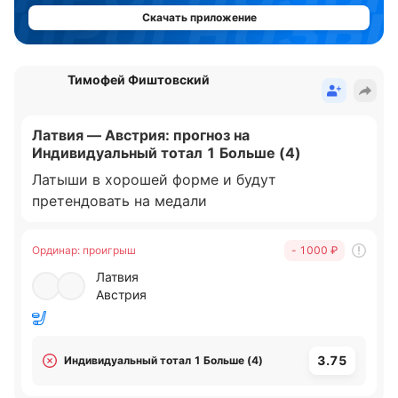
Скачать приложение
Тимофей Фиштовский
Латвия — Австрия: прогноз на
Индивидуальный тотал 1 Больше (4)
Латыши в хорошей форме и будут
претендовать на медали
Ординар
:
проигрыш
- 1000 ₽
Латвия
Австрия
3.75
Индивидуальный тотал 1 Больше (4)