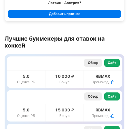
Латвия – Австрия
?
Добавить прогноз
Лучшие букмекеры для ставок на
хоккей
Обзор
Сайт
5.0
10 000 ₽
RBMAX
Оценка РБ
Бонус
Промокод
Обзор
Сайт
5.0
15 000 ₽
RBMAX
Оценка РБ
Бонус
Промокод