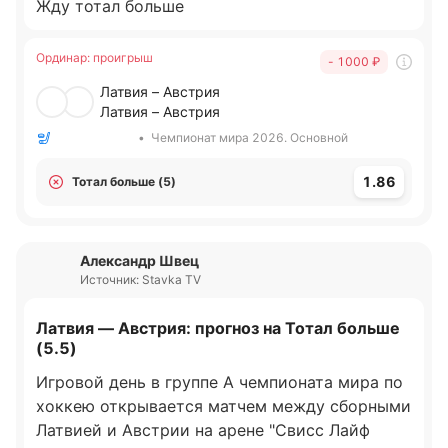
Жду тотал больше
Ординар
:
проигрыш
- 1000
₽
Латвия – Австрия
Латвия – Австрия
•
Чемпионат мира 2026. Основной
1.86
Тотал больше (5)
Александр Швец
Источник: Stavka TV
Латвия — Австрия: прогноз на Тотал больше
(5.5)
Игровой день в группе А чемпионата мира по
хоккею открывается матчем между сборными
Латвией и Австрии на арене "Свисс Лайф