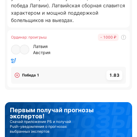
победа Латвии). Латвийская сборная славится
характером и мощной поддержкой
болельщиков на выездах.
Ординар
:
проигрыш
- 1000 ₽
Латвия
Австрия
1.83
Победа 1
Первым получай прогнозы
экспертов!
Скачай приложение РБ и получай
Push-уведомления о прогнозах
выбранных экспертов