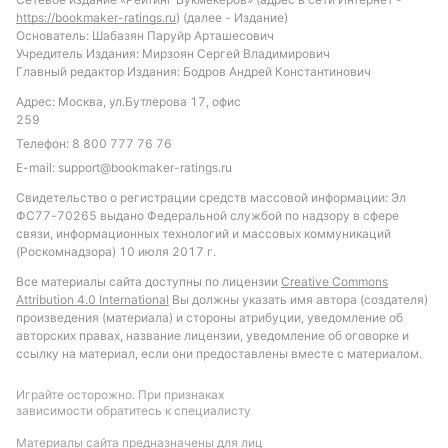
https://bookmaker-ratings.ru
) (далее - Издание)
Основатель: Шабазян Паруйр Арташесович
Учредитель Издания: Мирзоян Сергей Владимирович
Главный редактор Издания: Бодров Андрей Константинович
Адрес: Москва, ул.Бутлерова 17, офис
259
Телефон:
8 800 777 76 76
E-mail:
support@bookmaker-ratings.ru
Свидетельство о регистрации средств массовой информации: Эл
ФС77-70265 выдано Федеральной службой по надзору в сфере
связи, информационных технологий и массовых коммуникаций
(Роскомнадзора) 10 июля 2017 г.
Все материалы сайта доступны по лицензии
Creative Commons
Attribution 4.0 International
Вы должны указать имя автора (создателя)
произведения (материала) и стороны атрибуции, уведомление об
авторских правах, название лицензии, уведомление об оговорке и
ссылку на материал, если они предоставлены вместе с материалом.
Играйте осторожно. При признаках
зависимости обратитесь к специалисту
Материалы сайта предназначены для лиц