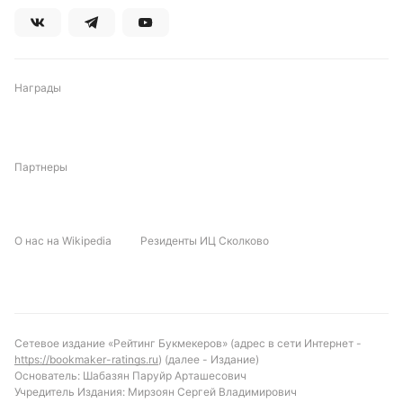
Награды
Партнеры
О нас на Wikipedia
Резиденты ИЦ Сколково
Сетевое издание «Рейтинг Букмекеров» (адрес в сети Интернет -
https://bookmaker-ratings.ru
) (далее - Издание)
Основатель: Шабазян Паруйр Арташесович
Учредитель Издания: Мирзоян Сергей Владимирович