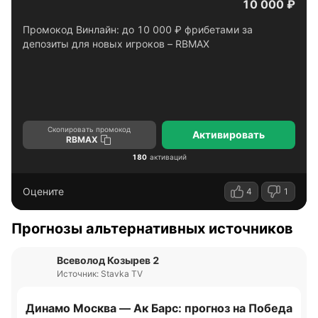
10 000 ₽
Промокод Винлайн: до 10 000 ₽ фрибетами за
депозиты для новых игроков – RBMAX
Скопировать промокод
Активировать
RBMAX
180
активаций
Оцените
4
1
Прогнозы альтернативных источников
Всеволод Козырев 2
Источник: Stavka TV
Динамо Москва — Ак Барс: прогноз на Победа