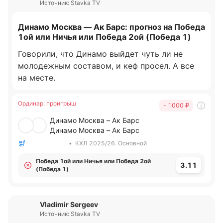
Источник: Stavka TV
Динамо Москва — Ак Барс: прогноз на Победа
1ой или Ничья или Победа 2ой (Победа 1)
Говорили, что Динамо выйдет чуть ли не
молодежным составом, и кеф просел. А все
на месте.
Ординар
:
проигрыш
- 1000
₽
Динамо Москва – Ак Барс
Динамо Москва – Ак Барс
•
КХЛ 2025/26. Основной
Победа 1ой или Ничья или Победа 2ой
3.11
(Победа 1)
Vladimir Sergeev
Источник: Stavka TV