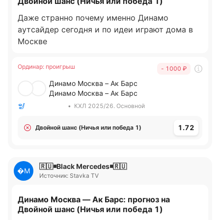
Двойной шанс (Ничья или победа 1)
Даже странно почему именно Динамо
аутсайдер сегодня и по идеи играют дома в
Москве
Ординар
:
проигрыш
- 1000
₽
Динамо Москва – Ак Барс
Динамо Москва – Ак Барс
•
КХЛ 2025/26. Основной
1.72
Двойной шанс (Ничья или победа 1)
🇷🇺◾️Black Mercedes◾️🇷🇺
�M
Источник: Stavka TV
Динамо Москва — Ак Барс: прогноз на
Двойной шанс (Ничья или победа 1)