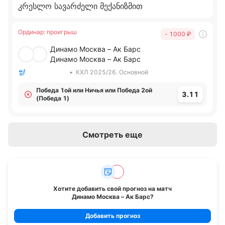
კრესლო სავარძელი მექანიზმით
Ординар
:
проигрыш
- 1000
₽
Динамо Москва – Ак Барс
Динамо Москва – Ак Барс
•
КХЛ 2025/26. Основной
Победа 1ой или Ничья или Победа 2ой
3.11
(Победа 1)
Смотреть еще
Хотите добавить свой прогноз на матч
Динамо Москва – Ак Барс
?
Добавить прогноз