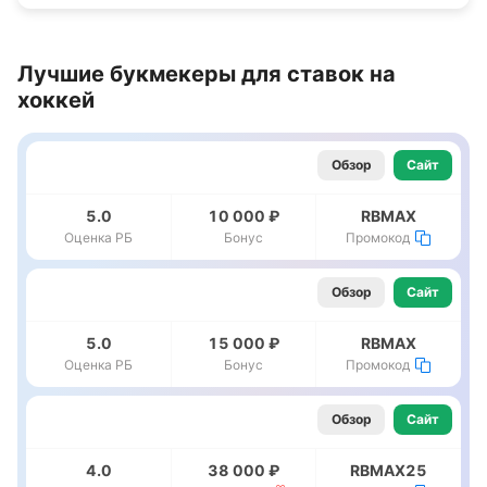
Лучшие букмекеры для ставок на
хоккей
Обзор
Сайт
5.0
10 000 ₽
RBMAX
Оценка РБ
Бонус
Промокод
Обзор
Сайт
5.0
15 000 ₽
RBMAX
Оценка РБ
Бонус
Промокод
Обзор
Сайт
4.0
38 000 ₽
RBMAX25