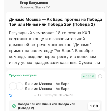
Егор Бакуменко
Источник: Stavka TV
Динамо Москва — Ак Барс: прогноз на Победа
1ой или Ничья или Победа 2ой (Победа 2)
Регулярный чемпионат 18-го сезона КХЛ
подходит к концу и в заключительной
домашней встрече московское "Динамо"
примет на своем льду "Ак Барс". В ноябре
команды выдали перестрелку и в конечном
итогу успех праздновали казанцы. Сумеют ли
"бело-голубые" взять реванш и порадовать
своих болельщиков? Казалось бы, что многое
Ординар
:
выигрыш
+ 680
₽
решено и подопечные Козлова в первом
Динамо Москва – Ак Барс
раунде плей-офф схлестнутся с "ЦСКА", но
Динамо Москва – Ак Барс
бац и откуда не возьмись пришло поражение
•
КХЛ 2025/26. Основной
от потерявшего давным-давно "Адмирала"
(1:2), поставив точку в четырехматчевой
Победа 1ой или Ничья или Победа 2ой
1.68
(Победа 2)
победной серии. Нельзя сказать, что "Динамо"