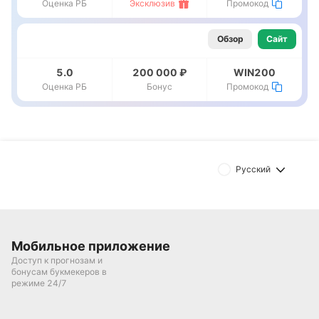
Оценка РБ
Эксклюзив
Промокод
Обзор
Сайт
5.0
200 000 ₽
WIN200
Оценка РБ
Бонус
Промокод
Русский
Мобильное приложение
Доступ к прогнозам и
бонусам букмекеров в
режиме 24/7