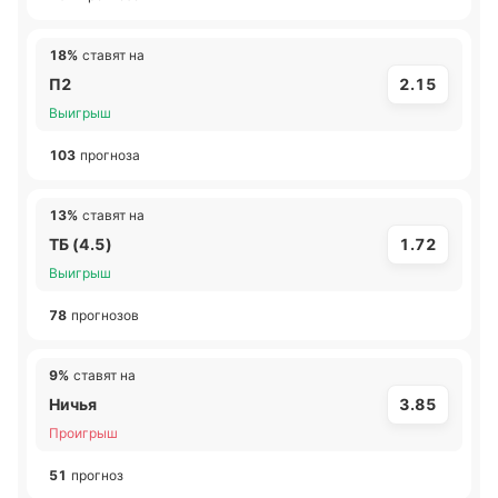
18%
ставят на
П2
2.15
Выигрыш
103
прогноза
13%
ставят на
ТБ (4.5)
1.72
Выигрыш
78
прогнозов
9%
ставят на
Ничья
3.85
Проигрыш
51
прогноз