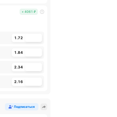
да. У хорватов тоже,
+ 4061 ₽
яч. Но если Хорватия
расе, так как им
але чемпионата мира
 шансом увезти
1.72
 и обе забьют, а
1.84
2.34
2.16
Подписаться