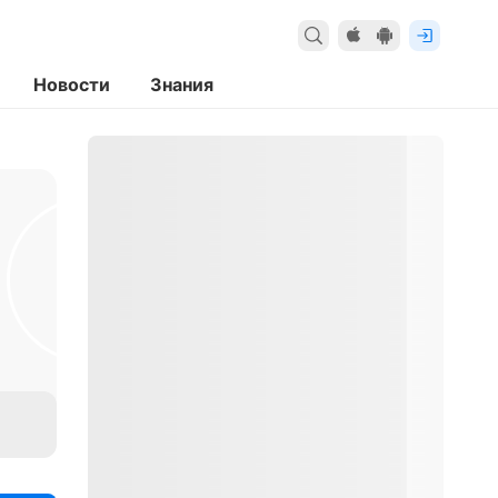
Новости
Знания