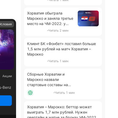
еду
Хорватия обыграла
Марокко и заняла третье
место на ЧМ-2022: у
Условия
Неценко сыграли четыре
Читать 2 мин
ставки на матч
Клиент БК «Фонбет» поставил больше
1,5 млн рублей на матч Хорватия –
Марокко
Читать 1 мин
Сборные Хорватии и
Акции
Марокко назвали
стартовые составы на
s-Benz
матч за третье место
Читать 1 мин
ЧМ-2022
Хорватия – Марокко: беттор может
выиграть 1,7 млн рублей. Нужен
овертайм в матче за бронзу ЧМ-2022