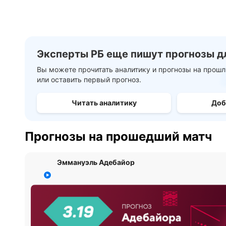
Комментатор «Матч ТВ» Константин Генич посове
Марокко.
Эксперты РБ еще пишут прогнозы д
Вы можете прочитать аналитику и прогнозы на прош
или оставить первый прогноз.
Читать аналитику
Доб
Прогнозы на прошедший матч
Эммануэль Адебайор