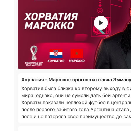
«Марокканцы показали, что могут играть в разны
Если Марокко раскроется, то у классных исполн
полуфинале, Марокко должен забить в матче за 
счетом 0:0. Не очень хочется верить, что они сн
сказал
Генич.
Хорватия - Марокко: прогноз и ставка Эмман
Футбольный журналист Александр Вишневский рек
Хорватия была близка ко второму выходу в ф
мира, однако, они не сумели дать бой аргент
Хорваты показали неплохой футбол в централь
после первого забитого гола Аргентина стала
поле и не потеряла свое преимущество до са
свистка.
Что касается Марокко, то они сыграли просто