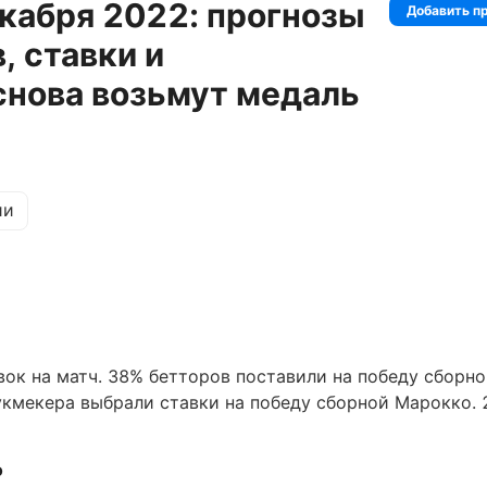
екабря 2022: прогнозы
Добавить п
, ставки и
снова возьмут медаль
ии
вок на матч. 38% бетторов поставили на победу сборн
укмекера выбрали ставки на победу сборной Марокко.
о