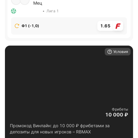
уже 10 мячей в сезоне.
Мец
«Мец» — главный аутсайдер. Команда Ле
•
Лига 1
Миньяна рухнула на дно таблицы: 18-е место.
Оборона — решето: пропустили уже 38
1.65
Ф1 (-1,0)
мячей, худшие цифры в лиге. На неделе
получили четверку в Кубке от «Монпелье»
(0:4). В гостях — крах: семь сливов в девяти
матчах. Еще и лидеры — Диалло и Сабали —
Условия
укатили на Кубок Африки, а защитник Куао
схватил бан.
Личные встречи — без шансов для гостей.
«Страсбур» выиграл у «Меца» шесть
последних матчей. Для гостей это самый
неудобный соперник в лиге. Здесь просится
пари Ф1 (-1,0), и вот почему. Злой «Страсбур»
Фрибеты
с новым тренером против разобранного
10 000 ₽
аутсайдера в дерби. Хозяева обязаны
прерывать неудачную серию в чемпионате и
Промокод Винлайн: до 10 000 ₽ фрибетами за
депозиты для новых игроков – RBMAX
выносить врага.