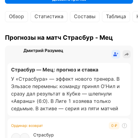
Обзор
Статистика
Составы
Таблица
Прогнозы на матч Страсбур - Мец
Дмитрий Разумец
Страсбур — Мец: прогноз и ставка
У «Страсбура» — эффект нового тренера. В
Эльзасе перемены: команду принял О'Нил и
сразу дал результат в Кубке — шлепнули
«Авранш» (6:0). В Лиге 1 хозяева только
седьмые. В активе — серия из пяти матчей
без побед. При этом дома у красно-синих
порядок: 16 очков в восьми встречах. Тащит
Ординар
:
возврат
0 ₽
— «Страсбур» Паничелли, который отгрузил
Страсбур