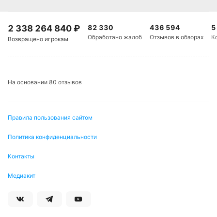
2 338 264 840
₽
82 330
436 594
5
Обработано жалоб
Отзывов в обзорах
К
Возвращено игрокам
На основании 80 отзывов
Правила пользования сайтом
Политика конфиденциальности
Контакты
Медиакит