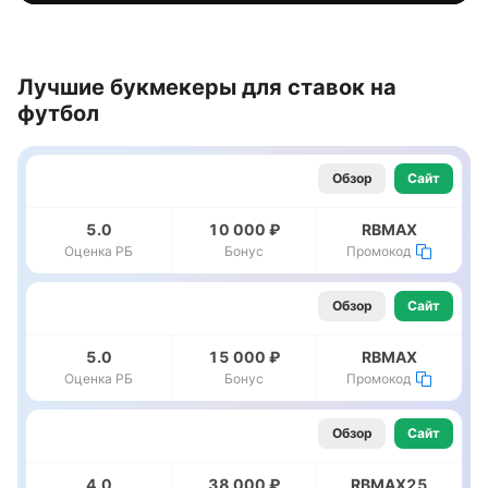
Лучшие букмекеры для ставок на
футбол
Обзор
Сайт
5.0
10 000 ₽
RBMAX
Оценка РБ
Бонус
Промокод
Обзор
Сайт
5.0
15 000 ₽
RBMAX
Оценка РБ
Бонус
Промокод
Обзор
Сайт
4.0
38 000 ₽
RBMAX25