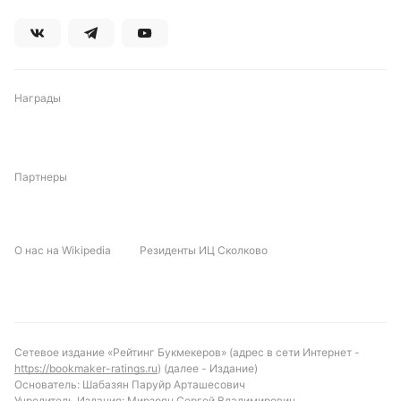
Награды
Партнеры
О нас на Wikipedia
Резиденты ИЦ Сколково
Сетевое издание «Рейтинг Букмекеров» (адрес в сети Интернет -
https://bookmaker-ratings.ru
) (далее - Издание)
Основатель: Шабазян Паруйр Арташесович
Учредитель Издания: Мирзоян Сергей Владимирович